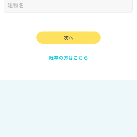
次へ
既卒の方はこちら