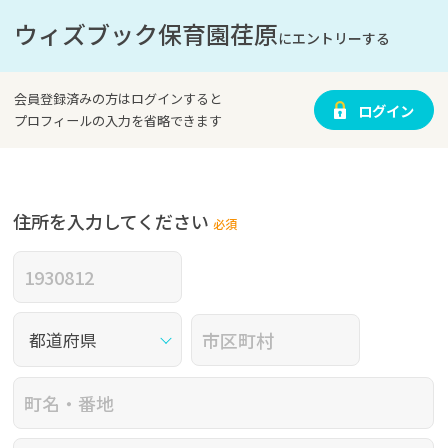
ウィズブック保育園荏原
にエントリーする
会員登録済みの方はログインすると
ログイン
プロフィールの入力を省略できます
住所を入力してください