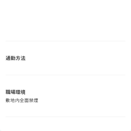
通勤方法
職場環境
敷地内全面禁煙