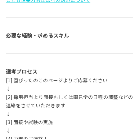
必要な経験・求めるスキル
選考プロセス
[1] 園ぴったのこのページよりご応募ください
↓
[2] 採用担当より面接もしくは園見学の日程の調整などの
連絡をさせていただきます
↓
[3] 面接や試験の実施
↓
[4] 内定のご連絡！