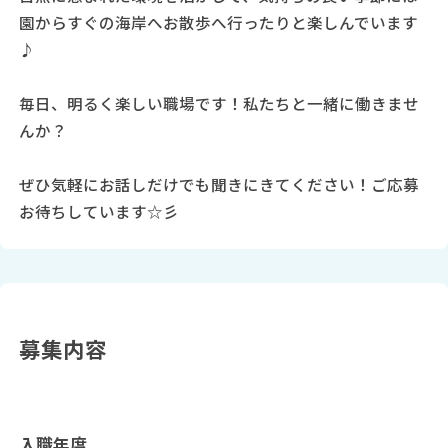
園からすぐの海岸へお散歩へ行ったりと楽しんでいます
♪
毎日、明るく楽しい職場です！私たちと一緒に働きませ
んか？
ぜひ気軽にお話しだけでも聞きにきてください！ご応募
お待ちしています☆彡
募集内容
入職年度