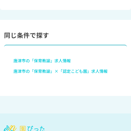
同じ条件で探す
唐津市の「保育教諭」求人情報
唐津市の「保育教諭」×「認定こども園」求人情報