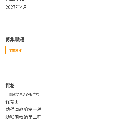
2027年4月
募集職種
保育教諭
資格
※取得見込みも含む
保育士
幼稚園教諭第一種
幼稚園教諭第二種