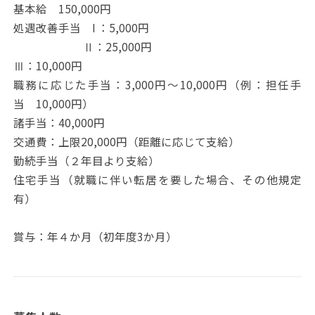
基本給 150,000円
処遇改善手当 I ：5,000円
Ⅱ：25,000円
Ⅲ：10,000円
職務に応じた手当：3,000円～10,000円（例：担任手
当 10,000円）
諸手当：40,000円
交通費：上限20,000円（距離に応じて支給）
勤続手当（２年目より支給）
住宅手当（就職に伴い転居を要した場合、その他規定
有）
賞与：年４か月（初年度3か月）