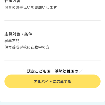
仕事内容
保育のお手伝いをお願いします
応募対象・条件
学年不問
保育養成学校に在籍中の方
＼認定こども園 浜﨑幼稚園の／
アルバイトに応募する