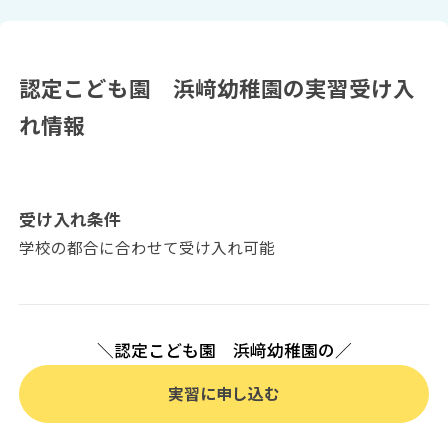
認定こども園 浜﨑幼稚園の実習受け入
れ情報
受け入れ条件
学校の都合に合わせて受け入れ可能
＼認定こども園 浜﨑幼稚園の／
実習に申し込む