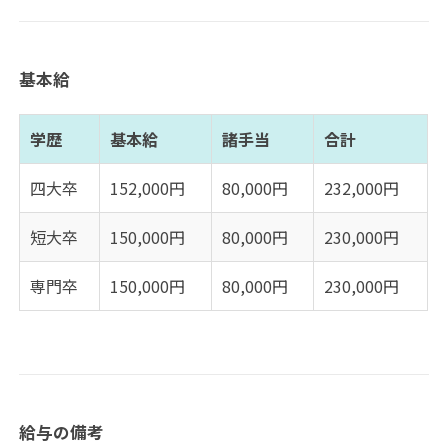
基本給
学歴
基本給
諸手当
合計
四大卒
152,000円
80,000円
232,000円
短大卒
150,000円
80,000円
230,000円
専門卒
150,000円
80,000円
230,000円
給与の備考