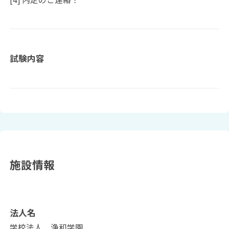
試験内容
施設情報
法人名
学校法人 浄和学園