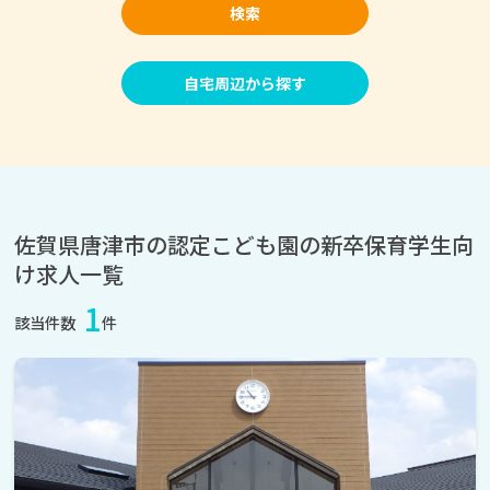
検索
自宅周辺から探す
佐賀県唐津市の認定こども園の新卒保育学生向
け求人一覧
1
該当件数
件