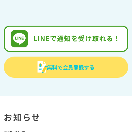
無料で会員登録する
お知らせ
2026.07.30