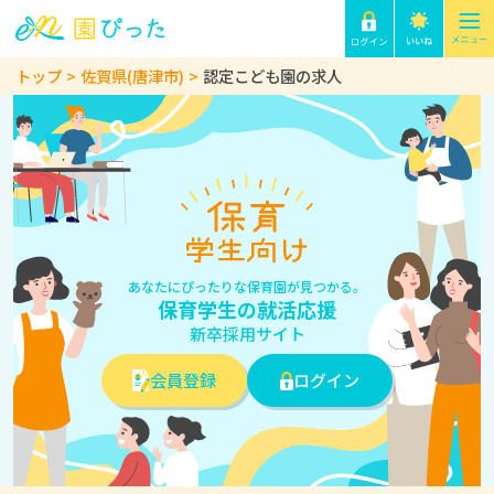
トップ
佐賀県(唐津市)
認定こども園の求人
あなたにぴったりな保育園が見つかる。
保育学生の就活応援
新卒採用サイト
会員登録
ログイン