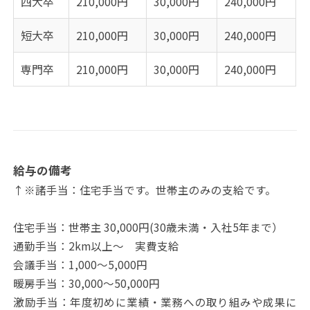
四大卒
210,000円
30,000円
240,000円
短大卒
210,000円
30,000円
240,000円
専門卒
210,000円
30,000円
240,000円
給与の備考
↑※諸手当：住宅手当です。世帯主のみの支給です。
住宅手当：世帯主 30,000円(30歳未満・入社5年まで）
通勤手当：2km以上～ 実費支給
会議手当：1,000～5,000円
暖房手当：30,000～50,000円
激励手当：年度初めに業績・業務への取り組みや成果に