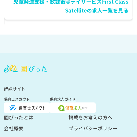
の求人一覧を見る
姉妹サイト
保育士スカウト
保育求人ガイド
園ぴったとは
掲載をお考えの方へ
会社概要
プライバシーポリシー