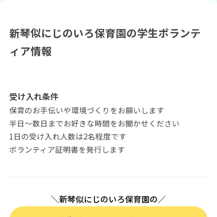
新琴似にじのいろ保育園の学生ボランテ
ィア情報
受け入れ条件
保育のお手伝いや環境づくりをお願いします
半日～数日までお好きな時間をお聞かせください
1日の受け入れ人数は2名程度です
ボランティア証明書を発行します
＼新琴似にじのいろ保育園の／