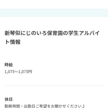
新琴似にじのいろ保育園の学生アルバイ
ト情報
時給
1,075〜1,075円
休日
勤務時間・出勤日ご希望をお聞かせください♪