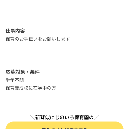
仕事内容
保育のお手伝いをお願いします
応募対象・条件
学年不問
保育養成校に在学中の方
＼新琴似にじのいろ保育園の／