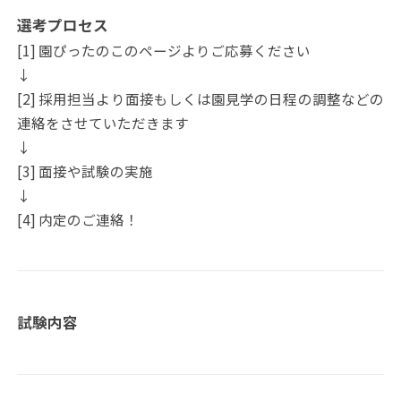
選考プロセス
[1] 園ぴったのこのページよりご応募ください
↓
[2] 採用担当より面接もしくは園見学の日程の調整などの
連絡をさせていただきます
↓
[3] 面接や試験の実施
↓
[4] 内定のご連絡！
試験内容