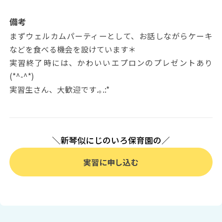
備考
まずウェルカムパーティーとして、お話しながらケーキ
などを食べる機会を設けています＊
実習終了時には、かわいいエプロンのプレゼントあり
(*^-^*)
実習生さん、大歓迎です.｡.:*
＼新琴似にじのいろ保育園の／
実習に申し込む