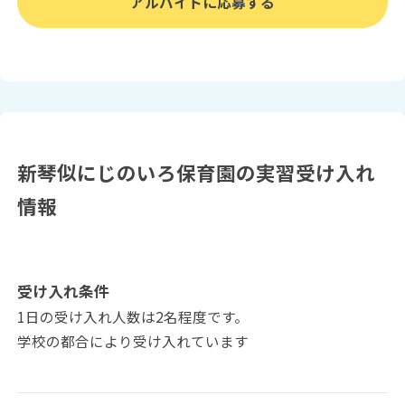
アルバイトに応募する
新琴似にじのいろ保育園の実習受け入れ
情報
受け入れ条件
1日の受け入れ人数は2名程度です。
学校の都合により受け入れています