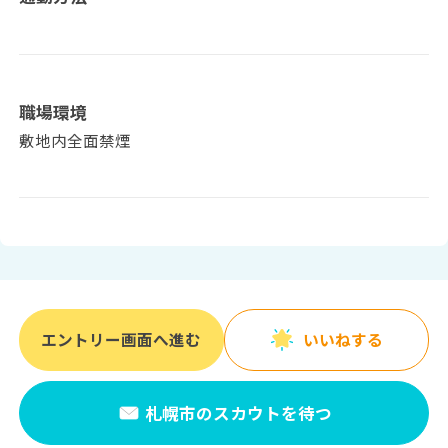
職場環境
敷地内全面禁煙
エントリー画面へ進む
いいねする
札幌市のスカウトを待つ