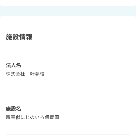
施設情報
法人名
株式会社 叶夢楼
施設名
新琴似にじのいろ保育園