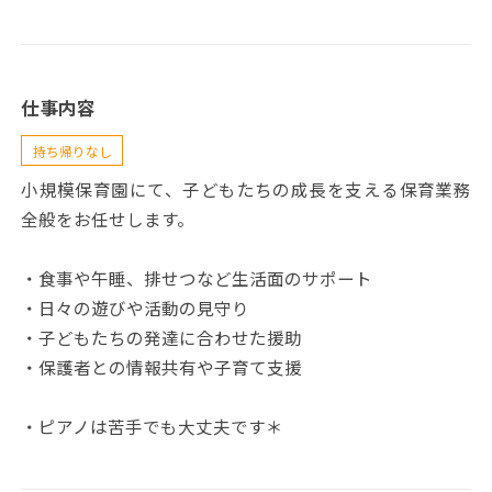
仕事内容
持ち帰りなし
小規模保育園にて、子どもたちの成長を支える保育業務
全般をお任せします。
・食事や午睡、排せつなど生活面のサポート
・日々の遊びや活動の見守り
・子どもたちの発達に合わせた援助
・保護者との情報共有や子育て支援
・ピアノは苦手でも大丈夫です＊