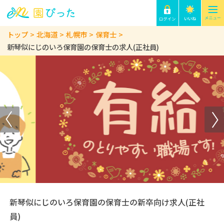
トップ
北海道
札幌市
保育士
新琴似にじのいろ保育園の保育士の求人(正社員)
新琴似にじのいろ保育園の保育士の新卒向け求人(正社
員)