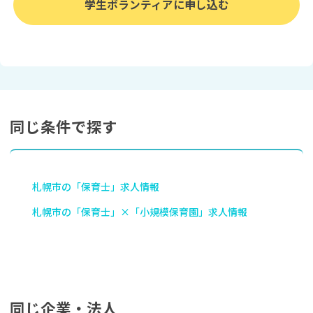
学生ボランティアに申し込む
同じ条件で探す
札幌市の「保育士」求人情報
札幌市の「保育士」×「小規模保育園」求人情報
同じ企業・法人