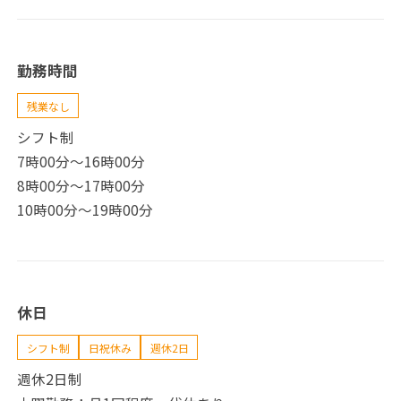
勤務時間
残業なし
シフト制
7時00分〜16時00分
8時00分〜17時00分
10時00分〜19時00分
休日
シフト制
日祝休み
週休2日
週休2日制