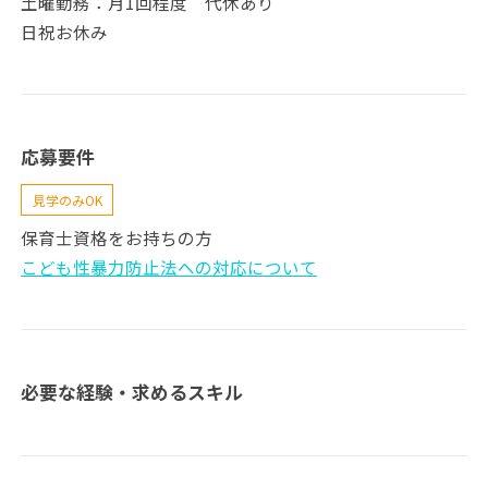
土曜勤務：月1回程度 代休あり
日祝お休み
応募要件
見学のみOK
保育士資格をお持ちの方
こども性暴力防止法への対応について
必要な経験・求めるスキル