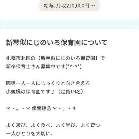
給与: 月収210,000円 〜
新琴似にじのいろ保育園について
札幌市北区の【新琴似にじのいろ保育園】で
新卒保育士さん募集中です(*^-^*)
園児一人一人にじっくりと向き合える
小規模の保育園です♪（定員19名）
＊・。・＊ 保育理念 ＊・。・＊
よく遊び、よく食べ、よく学び、よく育つ
一人ひとりを大切に、