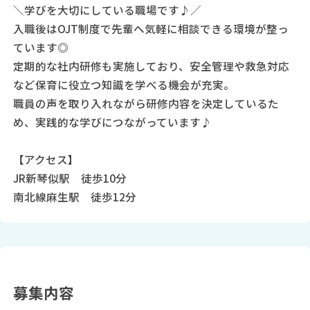
＼学びを大切にしている職場です♪／
入職後はOJT制度で先輩へ気軽に相談できる環境が整っ
ています◎
定期的な社内研修も実施しており、安全管理や救急対応
など保育に役立つ知識を学べる機会が充実。
職員の声を取り入れながら研修内容を決定しているた
め、実践的な学びにつながっています♪
【アクセス】
JR新琴似駅 徒歩10分
南北線麻生駅 徒歩12分
募集内容