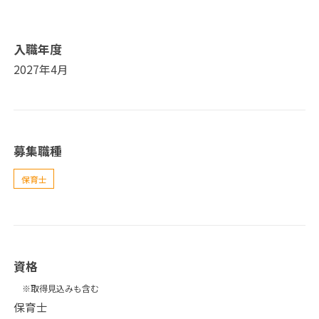
入職年度
2027年4月
募集職種
保育士
資格
※取得見込みも含む
保育士