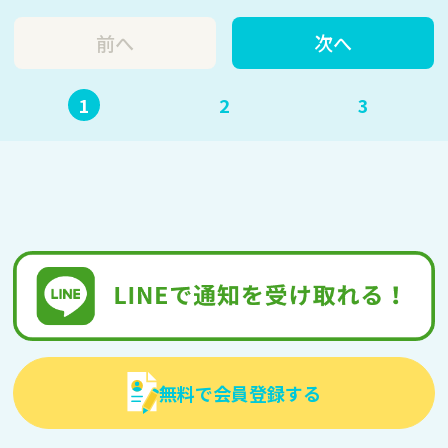
前へ
次へ
1
2
3
無料で会員登録する