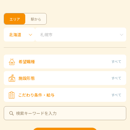
エリア
駅から
希望職種
すべて
施設形態
すべて
こだわり条件・給与
すべて