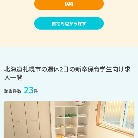
検索
自宅周辺から探す
北海道札幌市の週休2日の新卒保育学生向け求
人一覧
23
該当件数
件