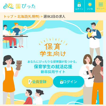
トップ
北海道(札幌市)
週休2日の求人
あなたにぴったりな保育園が見つかる。
保育学生の就活応援
新卒採用サイト
会員登録
ログイン