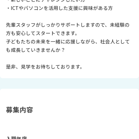
・ICTやパソコンを活用した支援に興味がある方
先輩スタッフがしっかりサポートしますので、未経験の
方も安心してスタートできます。
子どもたちの未来を一緒に応援しながら、社会人として
も成長していきませんか？
是非、見学をお待ちしております。
募集内容
入職年度