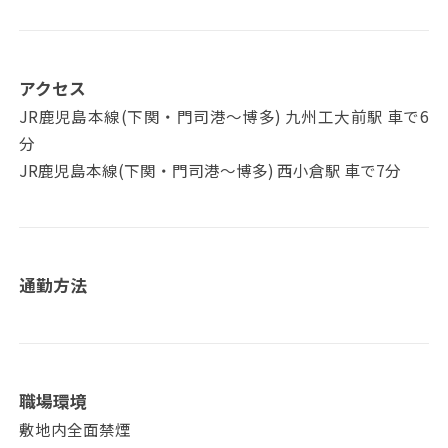
アクセス
JR鹿児島本線(下関・門司港～博多) 九州工大前駅 車で6
分
JR鹿児島本線(下関・門司港～博多) 西小倉駅 車で7分
通勤方法
職場環境
敷地内全面禁煙