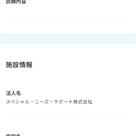
試験内容
施設情報
法人名
スペシャル・ニーズ・サポート株式会社