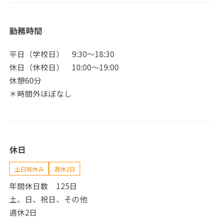
勤務時間
平日（学校日） 9:30～18:30
休日（休校日） 10:00～19:00
休憩60分
＊時間外ほぼなし
休日
土日祝休み
週休2日
年間休日数 125日
土、日、祝日、その他
週休2日