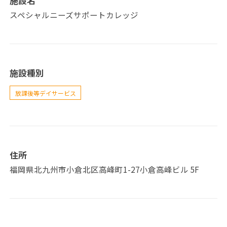
施設名
スペシャルニーズサポートカレッジ
施設種別
放課後等デイサービス
住所
福岡県北九州市小倉北区高峰町1-27小倉高峰ビル 5F