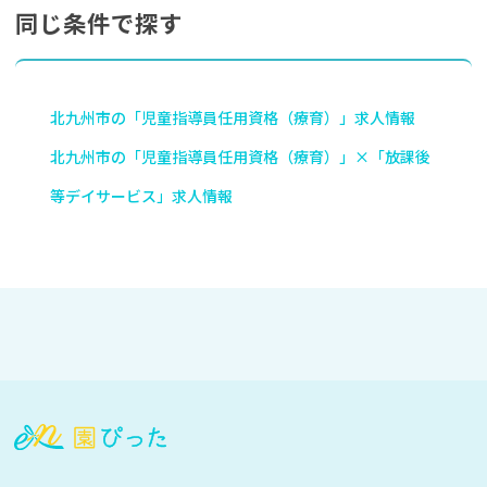
同じ条件で探す
北九州市の「児童指導員任用資格（療育）」求人情報
北九州市の「児童指導員任用資格（療育）」×「放課後
等デイサービス」求人情報