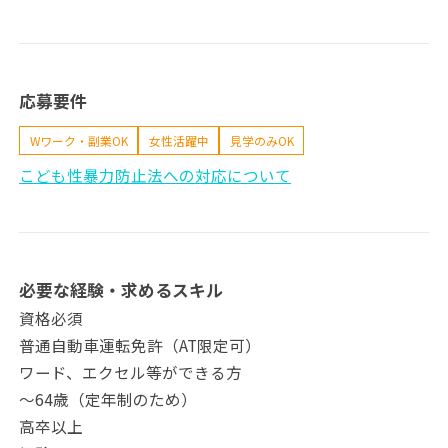
応募要件
Wワーク・副業OK
女性活躍中
見学のみOK
こども性暴力防止法への対応について
必要な経験・求めるスキル
資格必須
普通自動車運転免許（AT限定可）
ワード、エクセル等ができる方
～64歳（定年制のため）
高卒以上