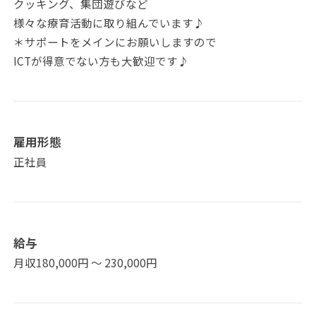
クッキング、集団遊びなど
様々な療育活動に取り組んでいます♪
＊サポートをメインにお願いしますので
ICTが得意でない方も大歓迎です♪
雇用形態
正社員
給与
月収180,000円 〜 230,000円