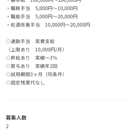
・職務手当 5,000円～10,000円
・職能手当 5,000円～20,000円
・処遇改善手当 10,000円～20,000円
◇通勤手当 実費支給
（上限あり 10,000円/月）
◇昇給あり 実績～3％
◇賞与あり 実績年2回
◇試用期間3ヶ月（同条件）
◇固定残業代なし
募集人数
2