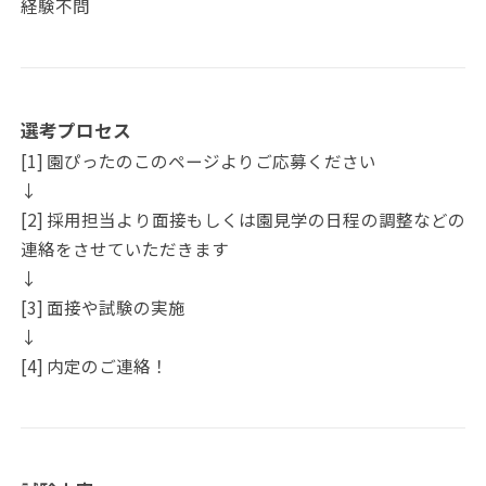
経験不問
選考プロセス
[1] 園ぴったのこのページよりご応募ください
↓
[2] 採用担当より面接もしくは園見学の日程の調整などの
連絡をさせていただきます
↓
[3] 面接や試験の実施
↓
[4] 内定のご連絡！