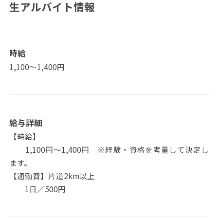
生アルバイト情報
時給
1,100〜1,400円
給与詳細
【時給】
1,100円～1,400円 ※経験・資格を考量して決定し
ます。
【通勤費】片道2km以上
1日／500円