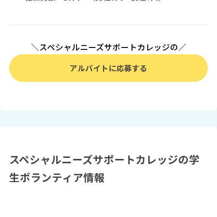
＼スペシャルニーズサポートカレッジの／
アルバイトに応募する
スペシャルニーズサポートカレッジの学
生ボランティア情報