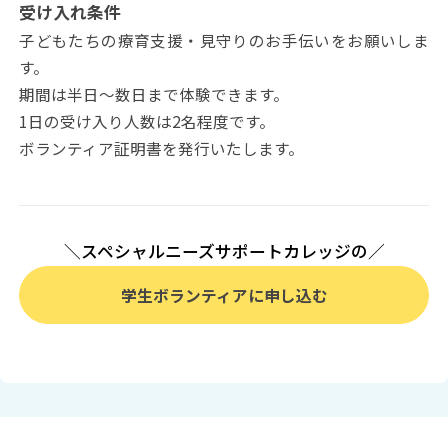
受け入れ条件
子どもたちの療育支援・見守りのお手伝いをお願いしま
す。
期間は半日～数日まで体験できます。
1日の受け入り人数は2名程度です。
ボランティア証明書を発行いたします。
＼スペシャルニーズサポートカレッジの／
学生ボランティアに申し込む