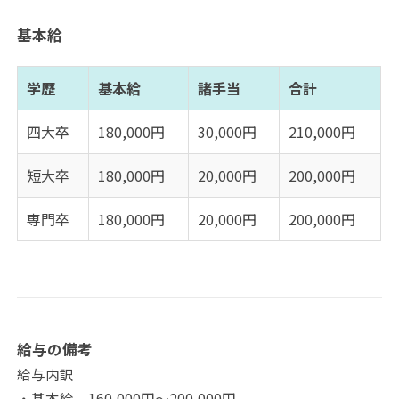
基本給
学歴
基本給
諸手当
合計
四大卒
180,000円
30,000円
210,000円
短大卒
180,000円
20,000円
200,000円
専門卒
180,000円
20,000円
200,000円
給与の備考
給与内訳
・基本給 160,000円～200,000円