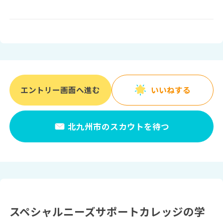
エントリー画面へ進む
いいねする
北九州市のスカウトを待つ
スペシャルニーズサポートカレッジの学