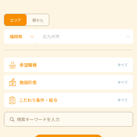
エリア
駅から
希望職種
すべて
施設形態
すべて
こだわり条件・給与
すべて