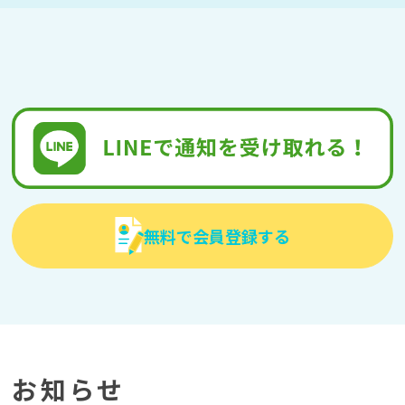
無料で会員登録する
お知らせ