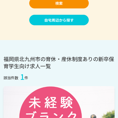
検索
自宅周辺から探す
福岡県北九州市の育休・産休制度ありの新卒保
育学生向け求人一覧
1
該当件数
件