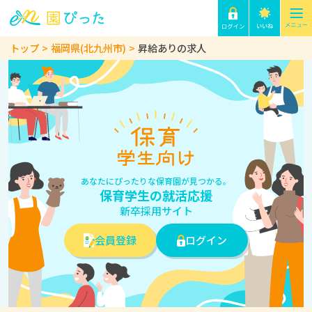
トップ
福岡県(北九州市)
昇給ありの求人
あなたにぴったりな保育園が見つかる。
保育学生の就活応援
新卒採用サイト
会員登録
ログイン