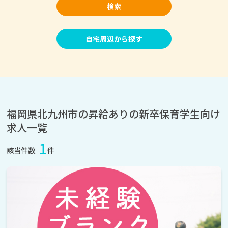
検索
自宅周辺から探す
福岡県北九州市の昇給ありの新卒保育学生向け
求人一覧
1
該当件数
件