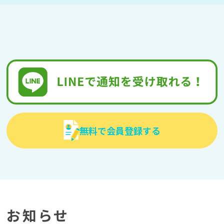
無料で会員登録する
お知らせ