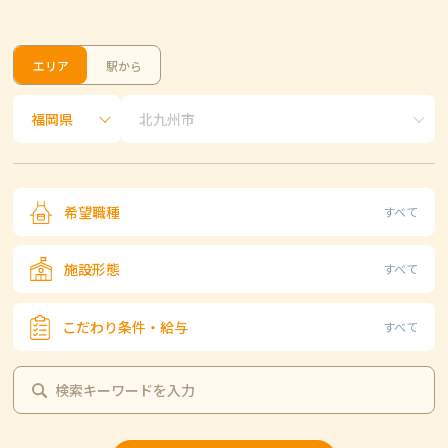
エリア
駅から
希望職種
すべて
施設形態
すべて
こだわり条件・給与
すべて