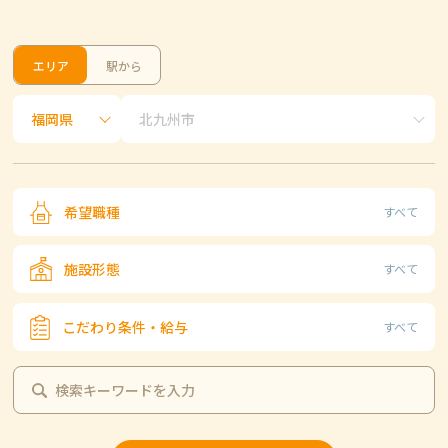
エリア
駅から
希望職種
すべて
施設形態
すべて
こだわり条件・給与
すべて