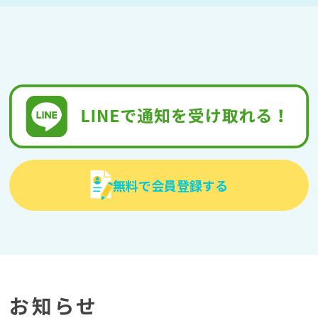
無料で会員登録する
お知らせ