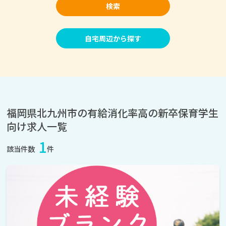
検索
自宅周辺から探す
福岡県北九州市の有給消化率高の新卒保育学生
向け求人一覧
1
該当件数
件