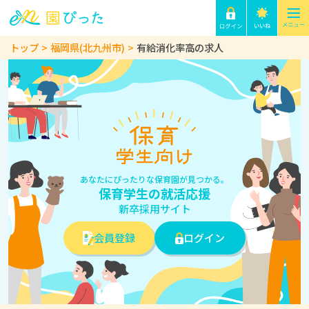
トップ
福岡県(北九州市)
有給消化率高の求人
あなたにぴったりな保育園が見つかる。
保育学生の就活応援
新卒採用サイト
会員登録
ログイン