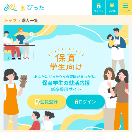
トップ
求人一覧
あなたにぴったりな保育園が見つかる。
保育学生の就活応援
新卒採用サイト
会員登録
ログイン