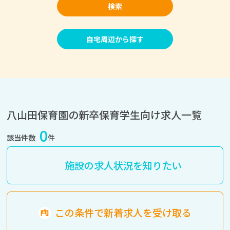
検索
自宅周辺から探す
八山田保育園の新卒保育学生向け求人一覧
0
該当件数
件
施設の求人状況を知りたい
この条件で新着求人を受け取る