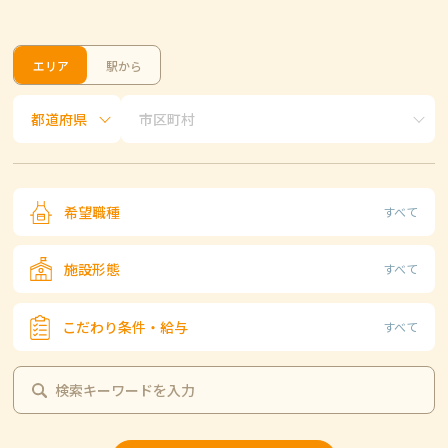
エリア
駅から
希望職種
すべて
施設形態
すべて
こだわり条件・給与
すべて