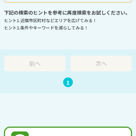
下記の検索のヒントを参考に再度検索をお試しください。
ヒント1.近隣市区町村などエリアを広げてみる！
ヒント2.条件やキーワードを減らしてみる！
前へ
次へ
1