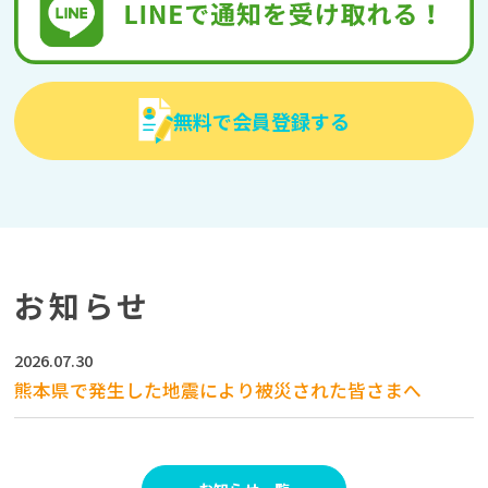
無料で会員登録する
お知らせ
2026.07.30
熊本県で発生した地震により被災された皆さまへ