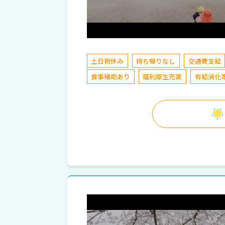
土日祝休み
持ち帰りなし
交通費支給
食事補助あり
福利厚生充実
有給消化