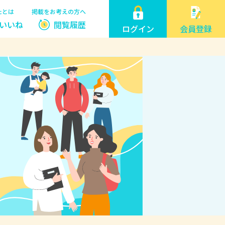
たとは
掲載をお考えの方へ
いいね
閲覧履歴
ログイン
会員登録