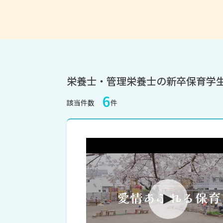
栄養士・管理栄養士の新卒保育学
6
該当件数
件