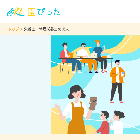
トップ
栄養士・管理栄養士の求人