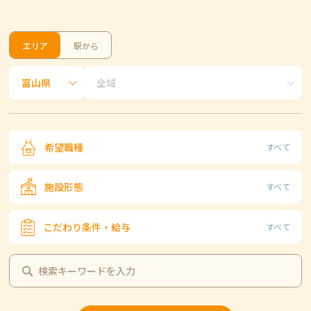
エリア
駅から
希望職種
すべて
施設形態
すべて
こだわり条件・給与
すべて