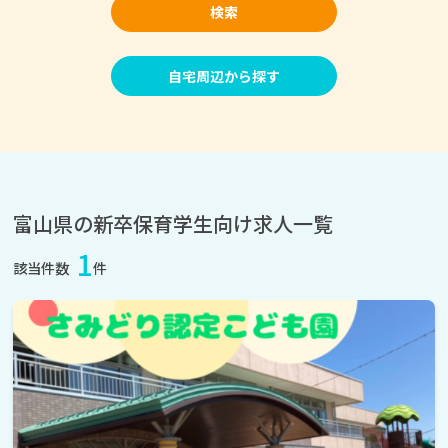
検索
自宅周辺から探す
富山県の新卒保育学生向け求人一覧
1
該当件数
件