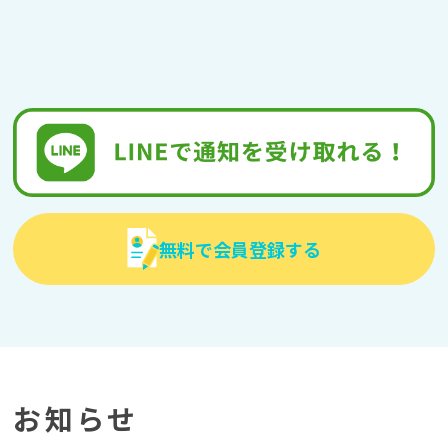
無料で会員登録する
お知らせ