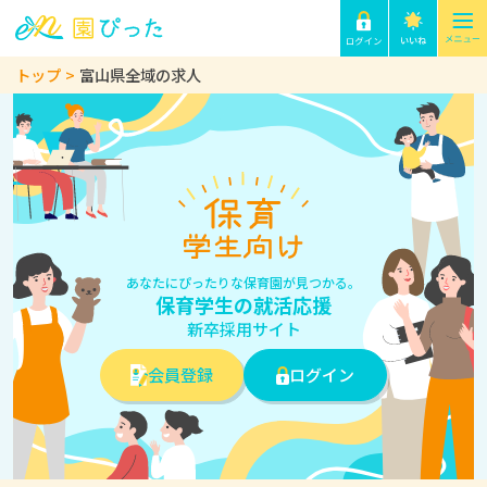
トップ
富山県全域の求人
あなたにぴったりな保育園が見つかる。
保育学生の就活応援
新卒採用サイト
会員登録
ログイン