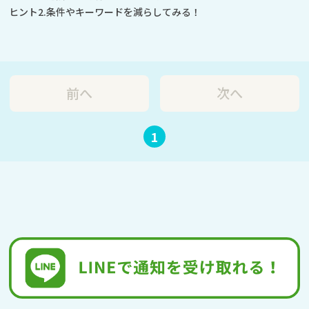
ヒント2.条件やキーワードを減らしてみる！
前へ
次へ
1