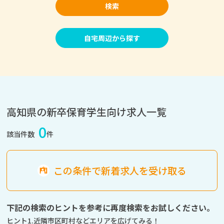
検索
自宅周辺から探す
高知県の新卒保育学生向け求人一覧
0
該当件数
件
この条件で新着求人を受け取る
下記の検索のヒントを参考に再度検索をお試しください。
ヒント1.近隣市区町村などエリアを広げてみる！