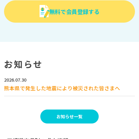
無料で会員登録する
お知らせ
2026.07.30
熊本県で発生した地震により被災された皆さまへ
お知らせ一覧