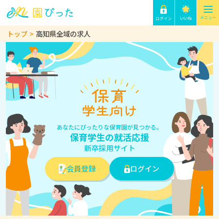
トップ
高知県全域の求人
あなたにぴったりな保育園が見つかる。
保育学生の就活応援
新卒採用サイト
会員登録
ログイン