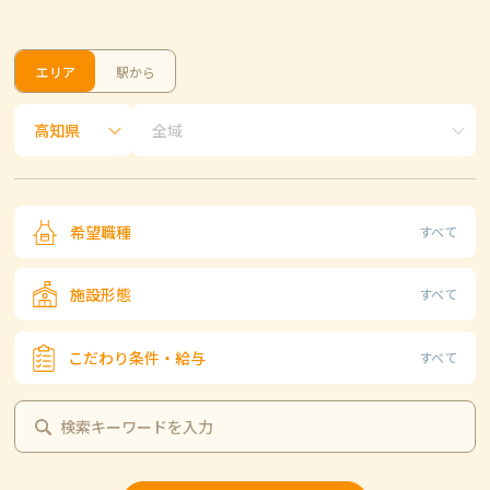
エリア
駅から
希望職種
すべて
施設形態
すべて
こだわり条件・給与
すべて