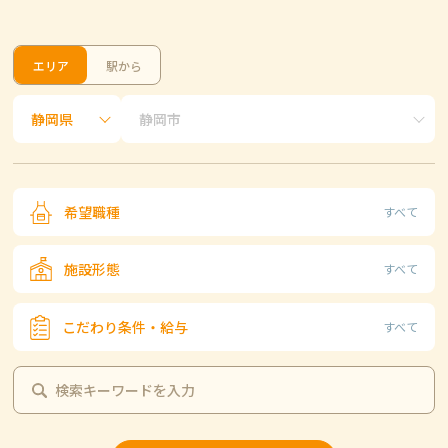
エリア
駅から
希望職種
すべて
施設形態
すべて
こだわり条件・給与
すべて