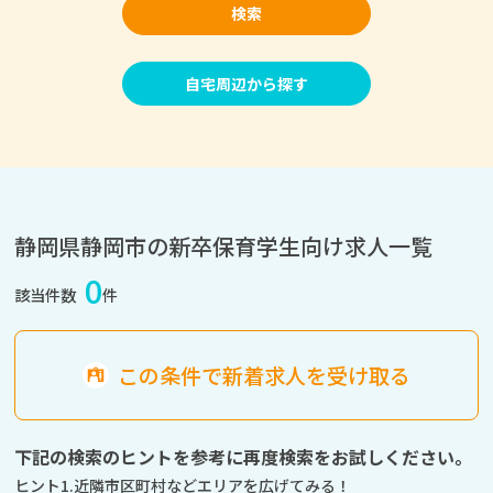
検索
自宅周辺から探す
静岡県静岡市の新卒保育学生向け求人一覧
0
該当件数
件
この条件で新着求人を受け取る
下記の検索のヒントを参考に再度検索をお試しください。
ヒント1.近隣市区町村などエリアを広げてみる！