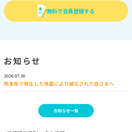
無料で会員登録する
お知らせ
2026.07.30
熊本県で発生した地震により被災された皆さまへ
お知らせ一覧