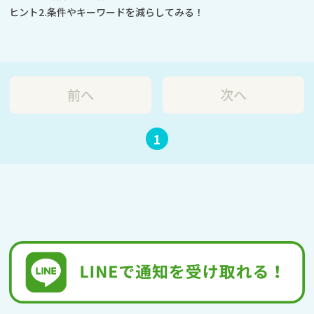
ヒント2.条件やキーワードを減らしてみる！
前へ
次へ
1