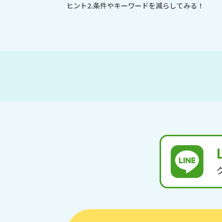
ヒント2.条件やキーワードを減らしてみる！