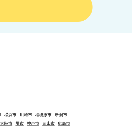
市
横浜市
川崎市
相模原市
新潟市
大阪市
堺市
神戸市
岡山市
広島市