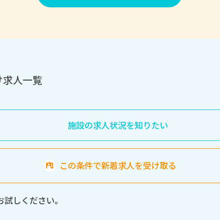
け求人一覧
施設の求人状況を知りたい
この条件で新着求人を受け取る
お試しください。