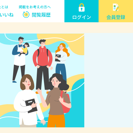
たとは
掲載をお考えの方へ
いいね
閲覧履歴
ログイン
会員登録