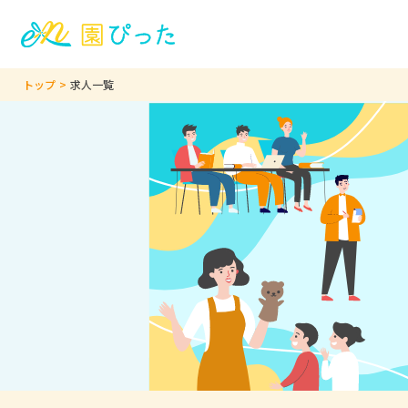
トップ
求人一覧