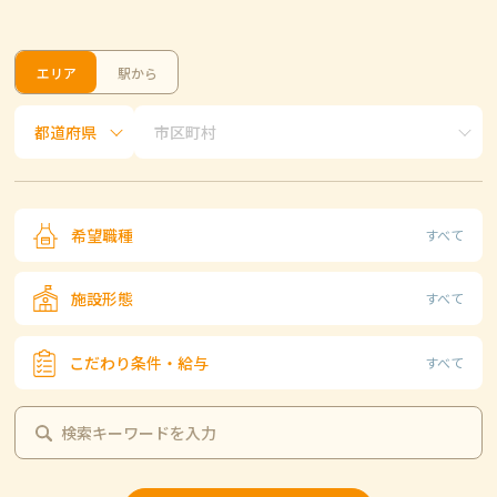
エリア
駅から
希望職種
すべて
施設形態
すべて
こだわり条件・給与
すべて