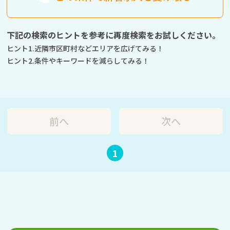
下記の検索のヒントを参考に再度検索をお試しください。
ヒント1.近隣市区町村などエリアを広げてみる！
ヒント2.条件やキーワードを減らしてみる！
前へ
次へ
1