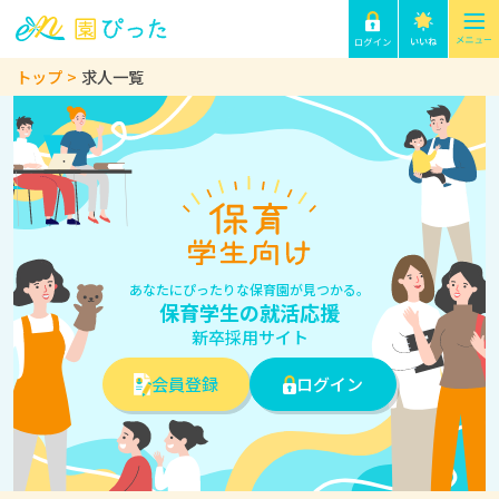
トップ
求人一覧
あなたにぴったりな保育園が見つかる。
保育学生の就活応援
新卒採用サイト
会員登録
ログイン