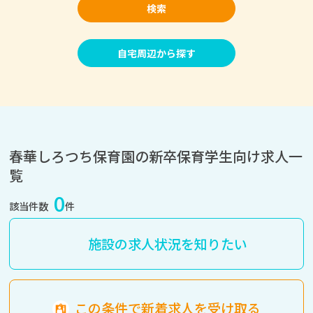
検索
自宅周辺から探す
春華しろつち保育園の新卒保育学生向け求人一
覧
0
該当件数
件
施設の求人状況を知りたい
この条件で新着求人を受け取る