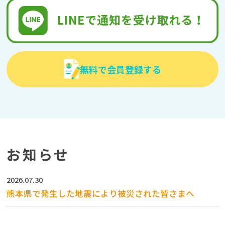
無料で会員登録する
お知らせ
2026.07.30
熊本県で発生した地震により被災された皆さまへ