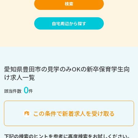
検索
自宅周辺から探す
愛知県豊田市の見学のみOKの新卒保育学生向
け求人一覧
0
該当件数
件
この条件で新着求人を受け取る
下記の検索のヒントを参考に再度検索をお試しください。