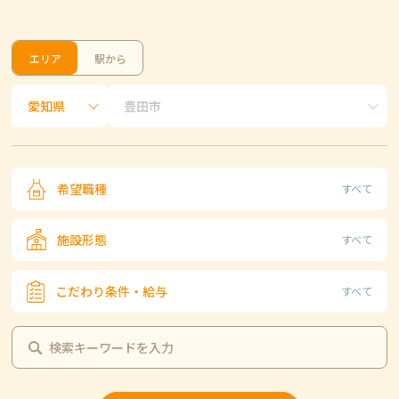
エリア
駅から
希望職種
すべて
施設形態
すべて
こだわり条件・給与
すべて