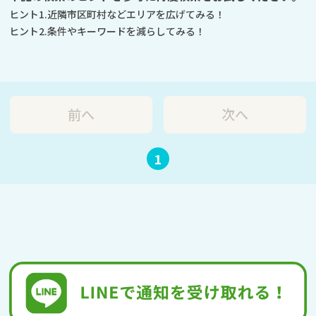
ヒント1.近隣市区町村などエリアを広げてみる！
ヒント2.条件やキーワードを減らしてみる！
前へ
次へ
1