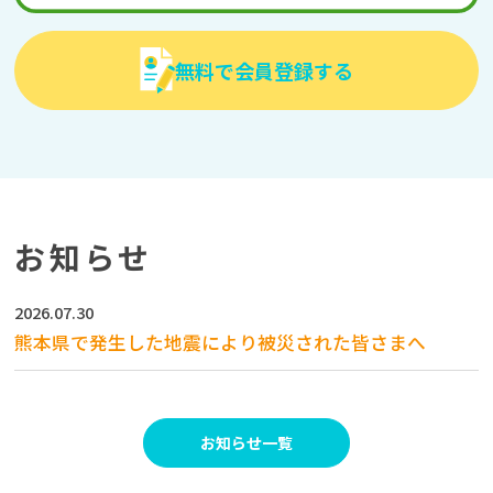
無料で会員登録する
お知らせ
2026.07.30
熊本県で発生した地震により被災された皆さまへ
お知らせ一覧