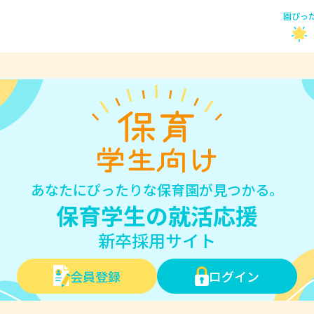
園ぴっ
あなたにぴったりな保育園が見つかる。
保育学生の就活応援
新卒採用サイト
会員登録
ログイン