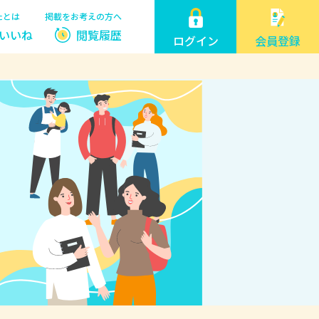
たとは
掲載をお考えの方へ
いいね
閲覧履歴
ログイン
会員登録