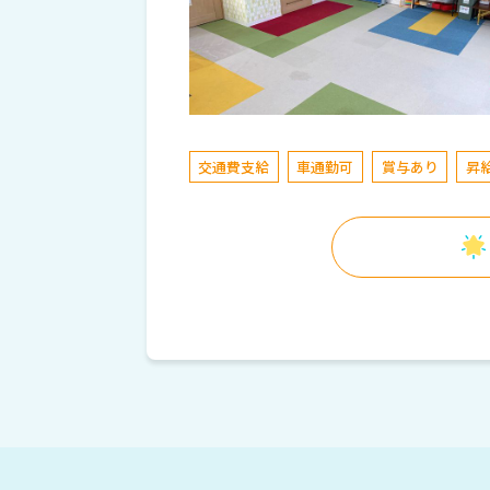
交通費支給
車通勤可
賞与あり
昇