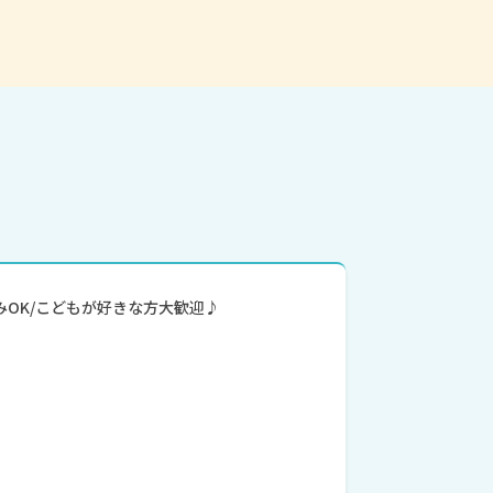
学のみOK/こどもが好きな方大歓迎♪