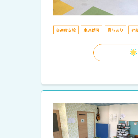
交通費支給
車通勤可
賞与あり
昇