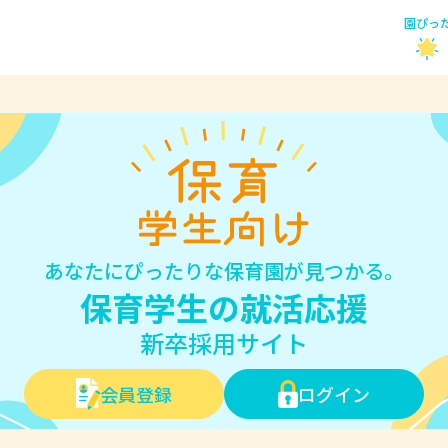
園ぴっ
あなたにぴったりな保育園が見つかる。
保育学生の就活応援
新卒採用サイト
会員登録
ログイン