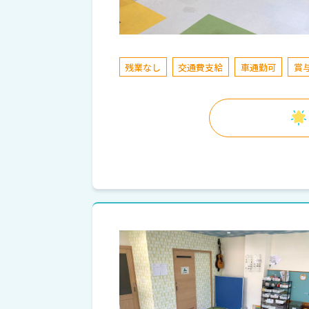
残業なし
交通費支給
車通勤可
賞