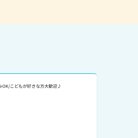
学のみOK/こどもが好きな方大歓迎♪