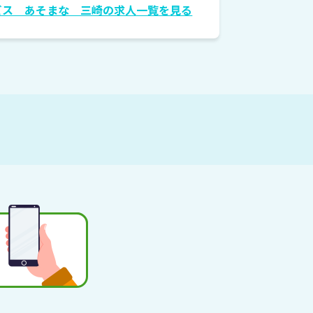
ビス あそまな 三崎の求人一覧を見る