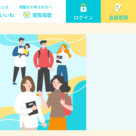
たとは
掲載をお考えの方へ
いいね
閲覧履歴
ログイン
会員登録