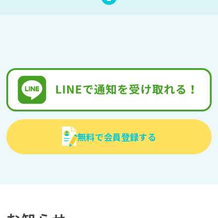
無料で会員登録する