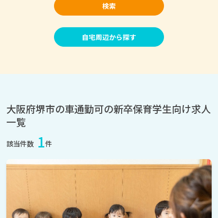
検索
自宅周辺から探す
大阪府堺市の車通勤可の新卒保育学生向け求人
一覧
1
該当件数
件