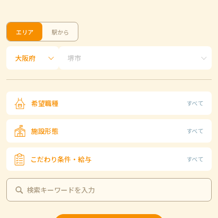
エリア
駅から
希望職種
すべて
施設形態
すべて
こだわり条件・給与
すべて