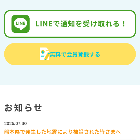
無料で会員登録する
お知らせ
2026.07.30
熊本県で発生した地震により被災された皆さまへ