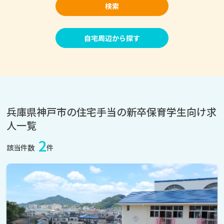
検索
自宅周辺から探す
兵庫県神戸市の住宅手当の新卒保育学生向け求
人一覧
2
該当件数
件