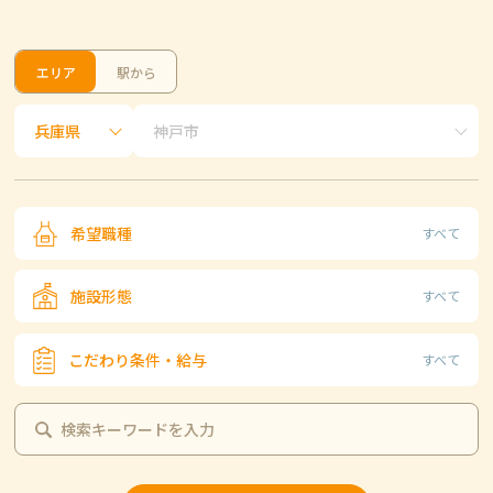
エリア
駅から
希望職種
すべて
施設形態
すべて
こだわり条件・給与
すべて