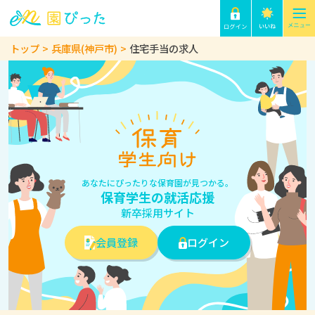
トップ
兵庫県(神戸市)
住宅手当の求人
あなたにぴったりな保育園が見つかる。
保育学生の就活応援
新卒採用サイト
会員登録
ログイン