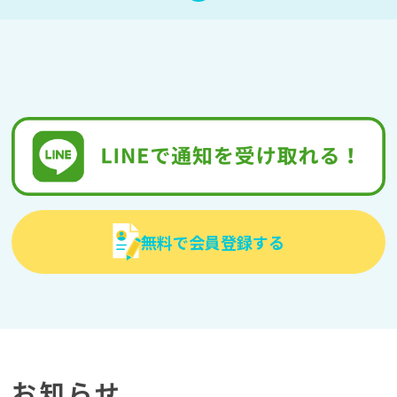
無料で会員登録する
お知らせ