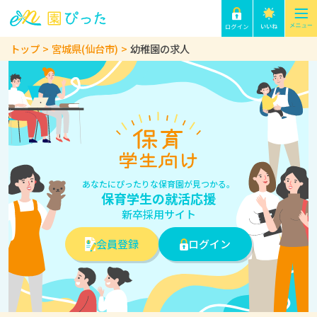
トップ
宮城県(仙台市)
幼稚園の求人
あなたにぴったりな保育園が見つかる。
保育学生の就活応援
新卒採用サイト
会員登録
ログイン