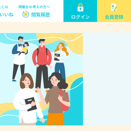
たとは
掲載をお考えの方へ
いいね
閲覧履歴
ログイン
会員登録