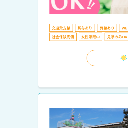
交通費支給
賞与あり
昇給あり
W
社会保険完備
女性活躍中
見学のみOK