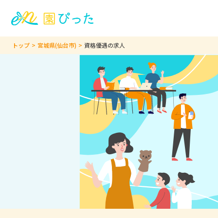
トップ
宮城県(仙台市)
資格優遇の求人