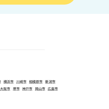
市
横浜市
川崎市
相模原市
新潟市
大阪市
堺市
神戸市
岡山市
広島市