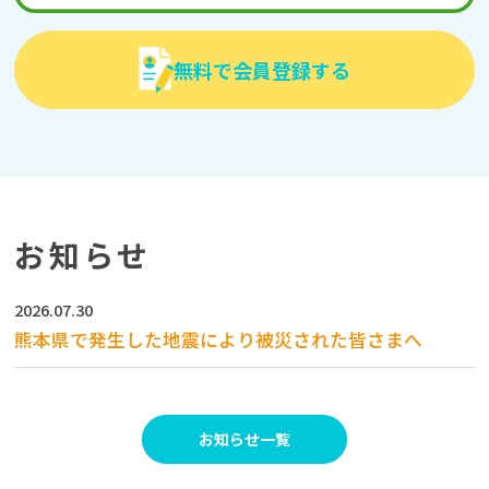
無料で会員登録する
お知らせ
2026.07.30
熊本県で発生した地震により被災された皆さまへ
お知らせ一覧