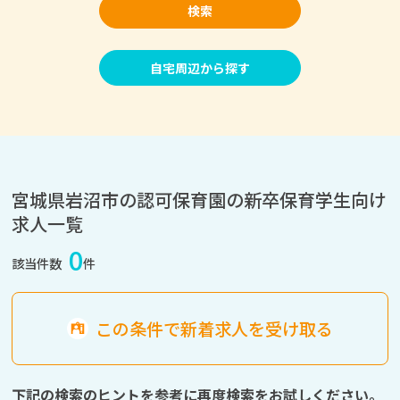
検索
自宅周辺から探す
宮城県岩沼市の認可保育園の新卒保育学生向け
求人一覧
0
該当件数
件
この条件で新着求人を受け取る
下記の検索のヒントを参考に再度検索をお試しください。