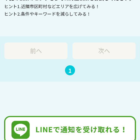
ヒント1.近隣市区町村などエリアを広げてみる！
ヒント2.条件やキーワードを減らしてみる！
前へ
次へ
1