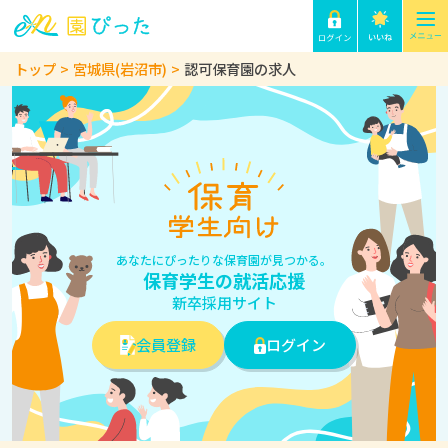
トップ
宮城県(岩沼市)
認可保育園の求人
あなたにぴったりな保育園が見つかる。
保育学生の就活応援
新卒採用サイト
会員登録
ログイン