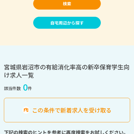
検索
自宅周辺から探す
宮城県岩沼市の有給消化率高の新卒保育学生向
け求人一覧
0
該当件数
件
この条件で新着求人を受け取る
下記の検索のヒントを参考に再度検索をお試しください。