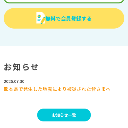
無料で会員登録する
お知らせ
2026.07.30
熊本県で発生した地震により被災された皆さまへ
お知らせ一覧