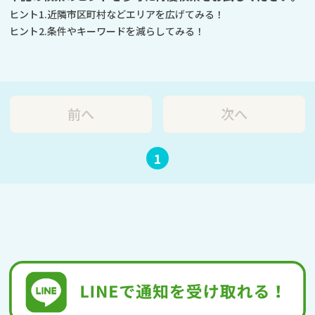
ヒント1.近隣市区町村などエリアを広げてみる！
ヒント2.条件やキーワードを減らしてみる！
前へ
次へ
1