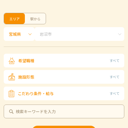
エリア
駅から
希望職種
すべて
施設形態
すべて
こだわり条件・給与
すべて