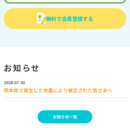
無料で会員登録する
お知らせ
2026.07.30
熊本県で発生した地震により被災された皆さまへ
お知らせ一覧