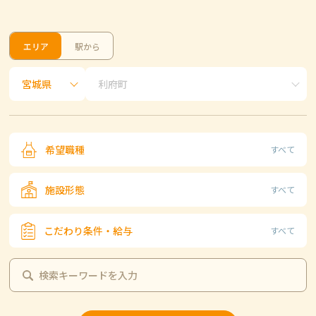
エリア
駅から
希望職種
すべて
施設形態
すべて
こだわり条件・給与
すべて