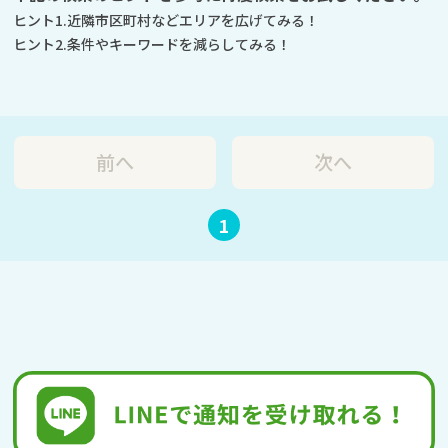
ヒント1.近隣市区町村などエリアを広げてみる！
ヒント2.条件やキーワードを減らしてみる！
前へ
次へ
1