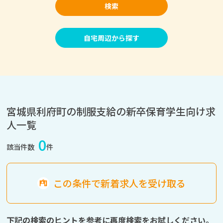
検索
自宅周辺から探す
宮城県利府町の制服支給の新卒保育学生向け求
人一覧
0
該当件数
件
この条件で新着求人を受け取る
下記の検索のヒントを参考に再度検索をお試しください。