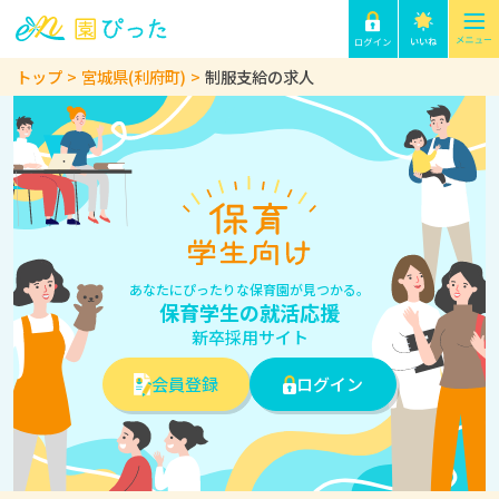
トップ
宮城県(利府町)
制服支給の求人
あなたにぴったりな保育園が見つかる。
保育学生の就活応援
新卒採用サイト
会員登録
ログイン