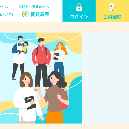
たとは
掲載をお考えの方へ
いいね
閲覧履歴
ログイン
会員登録