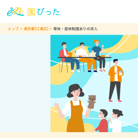
トップ
東京都(江東区)
育休・産休制度ありの求人