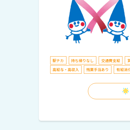
駅チカ
持ち帰りなし
交通費支給
高給与・高収入
残業手当あり
有給消