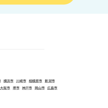
市
横浜市
川崎市
相模原市
新潟市
大阪市
堺市
神戸市
岡山市
広島市