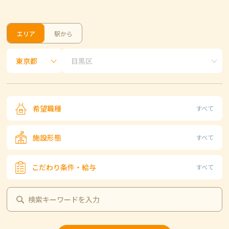
エリア
駅から
希望職種
すべて
施設形態
すべて
こだわり条件・給与
すべて