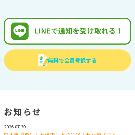
無料で会員登録する
お知らせ
2026.07.30
熊本県で発生した地震により被災された皆さまへ