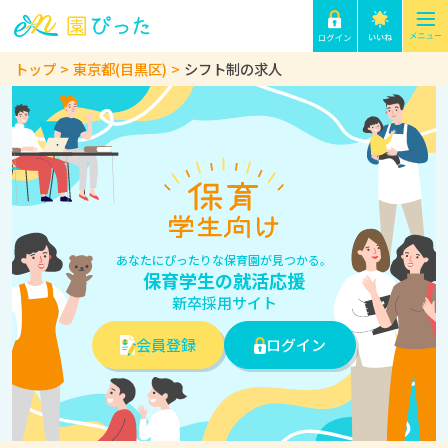
トップ
東京都(目黒区)
シフト制の求人
あなたにぴったりな保育園が見つかる。
保育学生の就活応援
新卒採用サイト
会員登録
ログイン