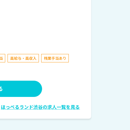
当
高給与・高収入
残業手当あり
る
ほっぺるランド渋谷の求人一覧を見る