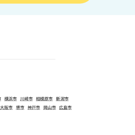
市
横浜市
川崎市
相模原市
新潟市
大阪市
堺市
神戸市
岡山市
広島市