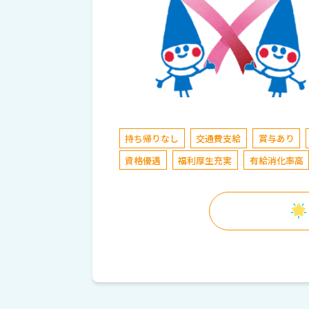
持ち帰りなし
交通費支給
賞与あり
資格優遇
福利厚生充実
有給消化率高