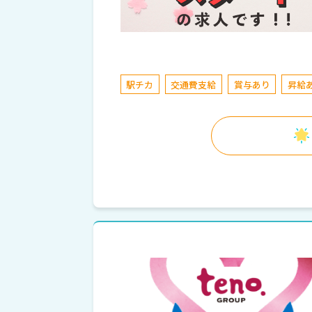
駅チカ
交通費支給
賞与あり
昇給