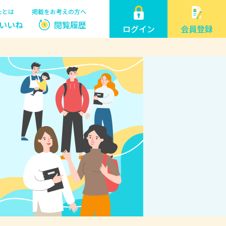
たとは
掲載をお考えの方へ
いいね
閲覧履歴
ログイン
会員登録