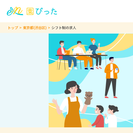
トップ
東京都(渋谷区)
シフト制の求人