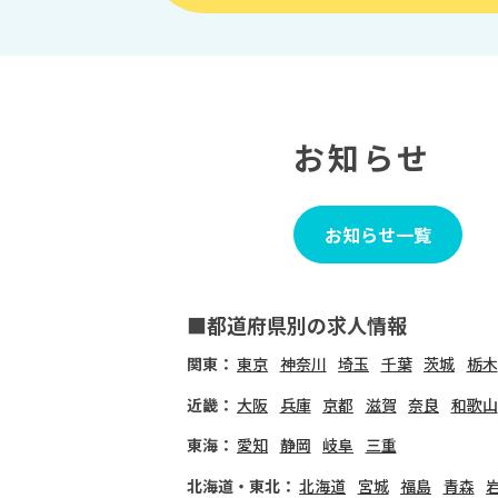
お知らせ
お知らせ一覧
■都道府県別の求人情報
関東：
東京
神奈川
埼玉
千葉
茨城
栃木
近畿：
大阪
兵庫
京都
滋賀
奈良
和歌山
東海：
愛知
静岡
岐阜
三重
北海道・東北：
北海道
宮城
福島
青森