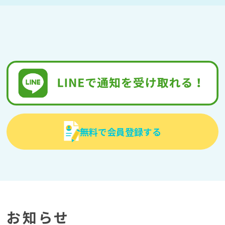
無料で会員登録する
お知らせ