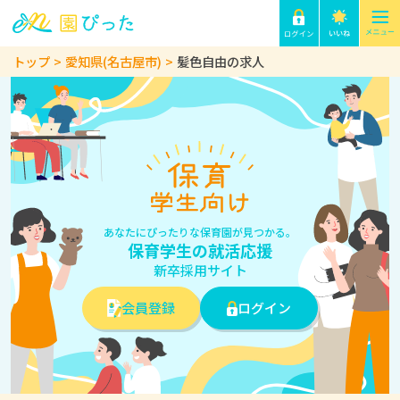
トップ
愛知県(名古屋市)
髪色自由の求人
あなたにぴったりな保育園が見つかる。
保育学生の就活応援
新卒採用サイト
会員登録
ログイン