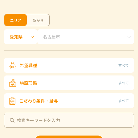
エリア
駅から
希望職種
すべて
施設形態
すべて
こだわり条件・給与
すべて