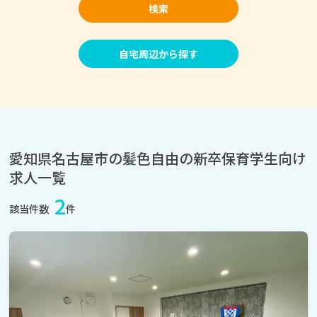
検索
自宅周辺から探す
愛知県名古屋市の髪色自由の新卒保育学生向け
求人一覧
2
該当件数
件