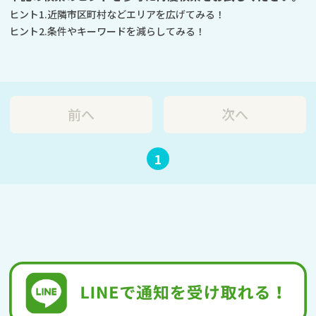
ヒント1.近隣市区町村などエリアを広げてみる！
ヒント2.条件やキーワードを減らしてみる！
前へ
次へ
1