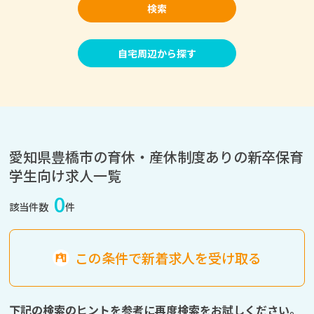
検索
自宅周辺から探す
愛知県豊橋市の育休・産休制度ありの新卒保育
学生向け求人一覧
0
該当件数
件
この条件で新着求人を受け取る
下記の検索のヒントを参考に再度検索をお試しください。