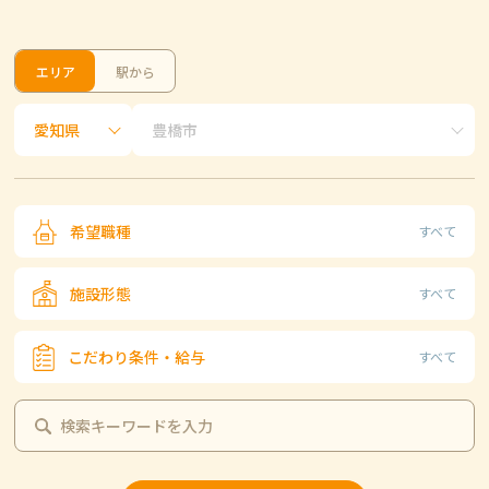
エリア
駅から
希望職種
すべて
施設形態
すべて
こだわり条件・給与
すべて