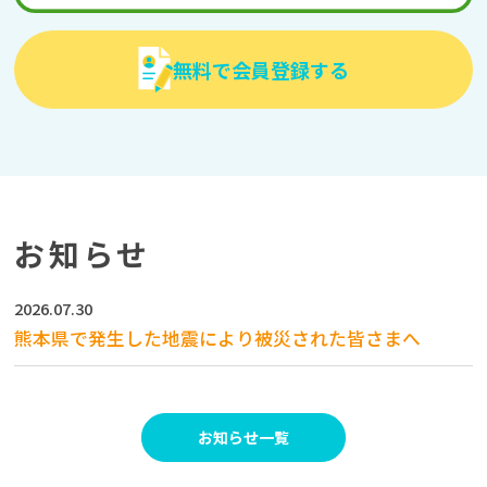
無料で会員登録する
お知らせ
2026.07.30
熊本県で発生した地震により被災された皆さまへ
お知らせ一覧