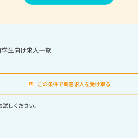
育学生向け求人一覧
この条件で新着求人を受け取る
お試しください。