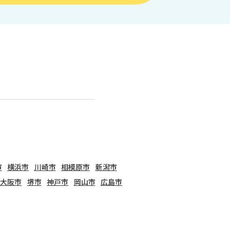
市
横浜市
川崎市
相模原市
新潟市
大阪市
堺市
神戸市
岡山市
広島市