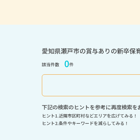
愛知県瀬戸市の賞与ありの新卒保
0
該当件数
件
下記の検索のヒントを参考に再度検索を
ヒント1.近隣市区町村などエリアを広げてみる！
ヒント2.条件やキーワードを減らしてみる！