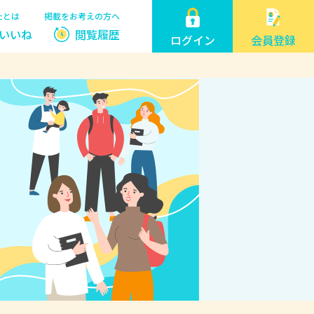
たとは
掲載をお考えの方へ
いいね
閲覧履歴
ログイン
会員登録