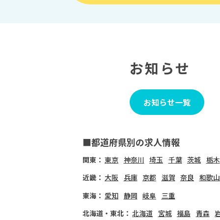
お知らせ
お知らせ一覧
■都道府県別の求人情報
関東：
東京
神奈川
埼玉
千葉
茨城
栃木
近畿：
大阪
兵庫
京都
滋賀
奈良
和歌山
東海：
愛知
静岡
岐阜
三重
北海道・東北：
北海道
宮城
福島
青森