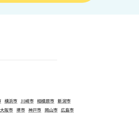
市
横浜市
川崎市
相模原市
新潟市
大阪市
堺市
神戸市
岡山市
広島市