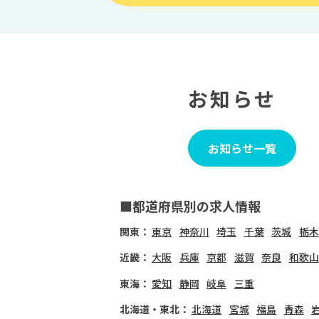
お知らせ
お知らせ一覧
■都道府県別の求人情報
関東：
東京
神奈川
埼玉
千葉
茨城
栃木
近畿：
大阪
兵庫
京都
滋賀
奈良
和歌山
東海：
愛知
静岡
岐阜
三重
北海道・東北：
北海道
宮城
福島
青森