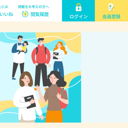
たとは
掲載をお考えの方へ
いいね
閲覧履歴
ログイン
会員登録