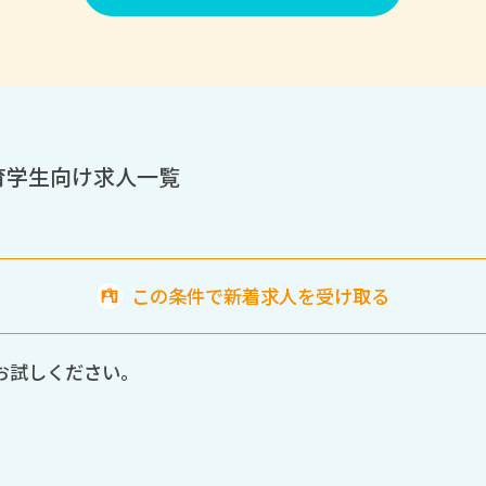
育学生向け求人一覧
この条件で新着求人を受け取る
お試しください。