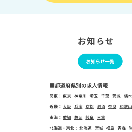
お知らせ
お知らせ一覧
■都道府県別の求人情報
関東：
東京
神奈川
埼玉
千葉
茨城
栃木
近畿：
大阪
兵庫
京都
滋賀
奈良
和歌山
東海：
愛知
静岡
岐阜
三重
北海道・東北：
北海道
宮城
福島
青森