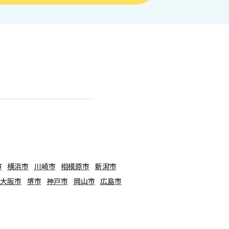
市
横浜市
川崎市
相模原市
新潟市
大阪市
堺市
神戸市
岡山市
広島市