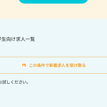
学生向け求人一覧
この条件で新着求人を受け取る
お試しください。