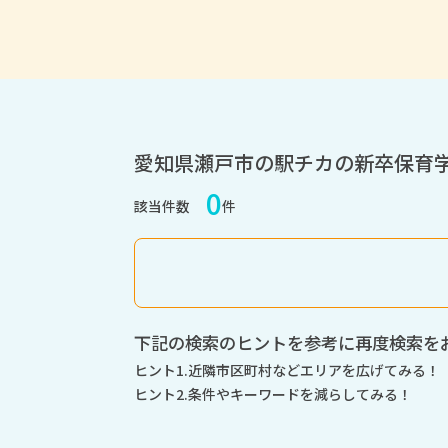
愛知県瀬戸市の駅チカの新卒保育
0
該当件数
件
下記の検索のヒントを参考に再度検索を
ヒント1.近隣市区町村などエリアを広げてみる！
ヒント2.条件やキーワードを減らしてみる！