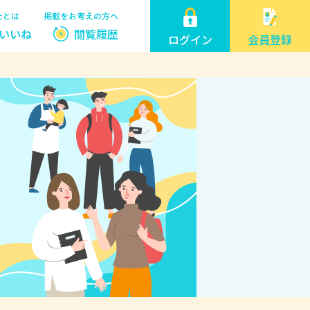
たとは
掲載をお考えの方へ
いいね
閲覧履歴
ログイン
会員登録