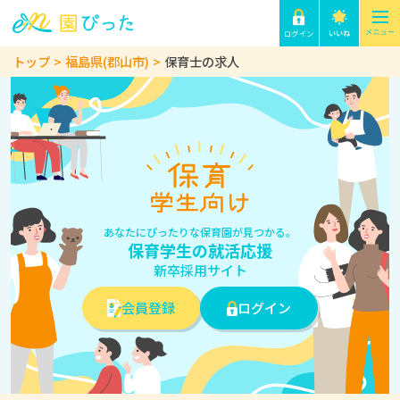
トップ
福島県(郡山市)
保育士の求人
あなたにぴったりな保育園が見つかる。
保育学生の就活応援
新卒採用サイト
会員登録
ログイン