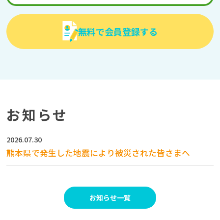
無料で会員登録する
お知らせ
2026.07.30
熊本県で発生した地震により被災された皆さまへ
お知らせ一覧