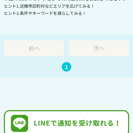
ヒント1.近隣市区町村などエリアを広げてみる！
ヒント2.条件やキーワードを減らしてみる！
前へ
次へ
1