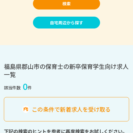
検索
自宅周辺から探す
福島県郡山市の保育士の新卒保育学生向け求人
一覧
0
該当件数
件
この条件で新着求人を受け取る
下記の検索のヒントを参考に再度検索をお試しください。