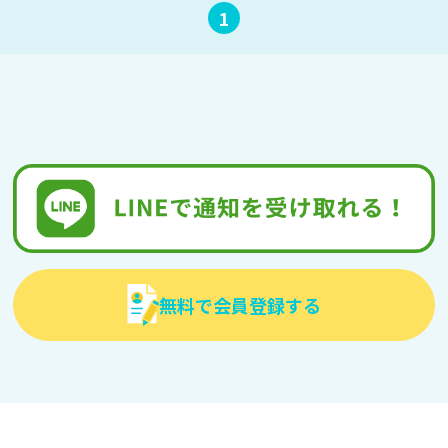
1
無料で会員登録する