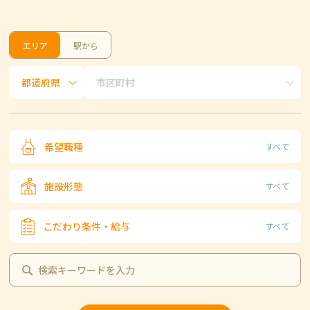
エリア
駅から
希望職種
すべて
施設形態
すべて
こだわり条件・給与
すべて