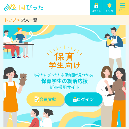
トップ
求人一覧
あなたにぴったりな保育園が見つかる。
保育学生の就活応援
新卒採用サイト
会員登録
ログイン