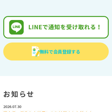
無料で会員登録する
お知らせ
2026.07.30