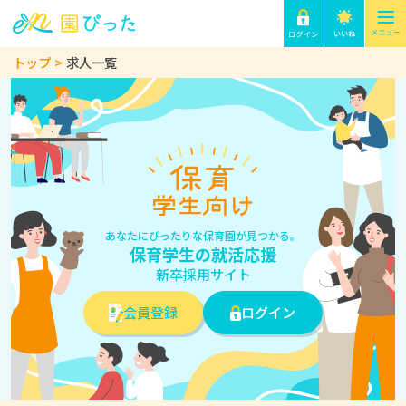
トップ
求人一覧
あなたにぴったりな保育園が見つかる。
保育学生の就活応援
新卒採用サイト
会員登録
ログイン