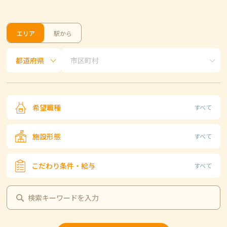
エリア
駅から
希望職種
すべて
施設形態
すべて
こだわり条件・給与
すべて