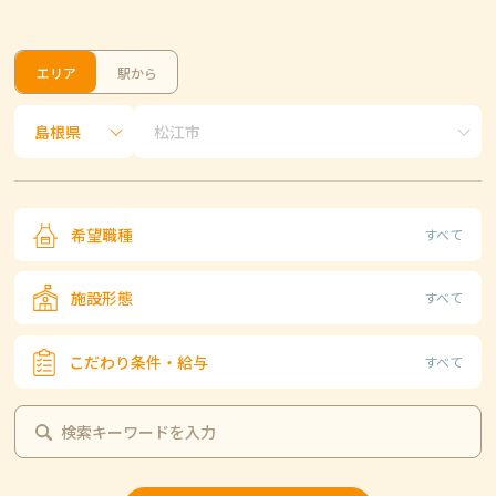
エリア
駅から
希望職種
すべて
施設形態
すべて
こだわり条件・給与
すべて