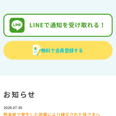
無料で会員登録する
お知らせ
2026.07.30
熊本県で発生した地震により被災された皆さまへ