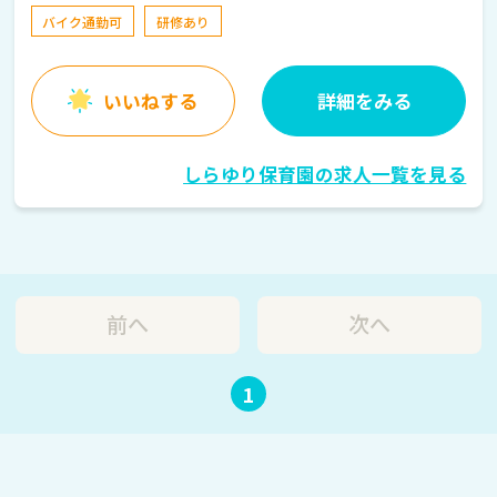
バイク通勤可
研修あり
いいねする
詳細をみる
しらゆり保育園の求人一覧を見る
前へ
次へ
1