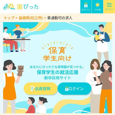
トップ
島根県(松江市)
車通勤可の求人
あなたにぴったりな保育園が見つかる。
保育学生の就活応援
新卒採用サイト
会員登録
ログイン