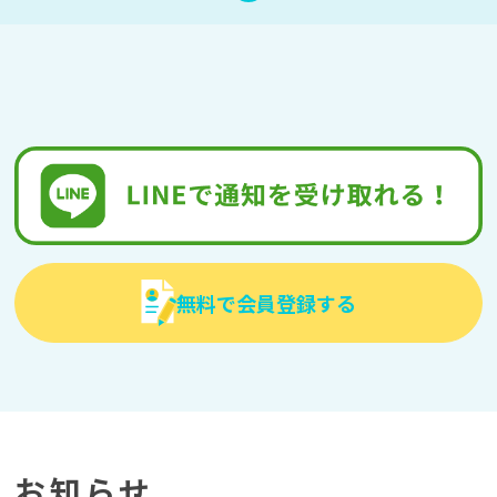
無料で会員登録する
お知らせ