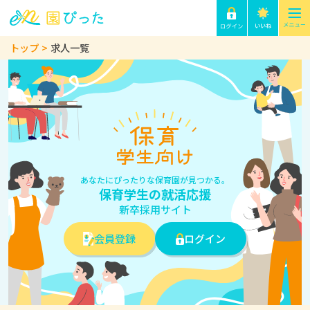
トップ
求人一覧
あなたにぴったりな保育園が見つかる。
保育学生の就活応援
新卒採用サイト
会員登録
ログイン