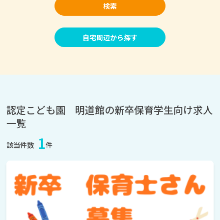
検索
自宅周辺から探す
認定こども園 明道館の新卒保育学生向け求人
一覧
1
該当件数
件