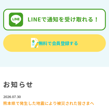
無料で会員登録する
お知らせ
2026.07.30
熊本県で発生した地震により被災された皆さまへ