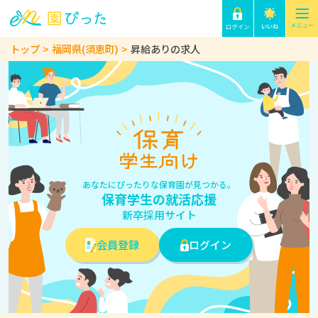
トップ
福岡県(須恵町)
昇給ありの求人
あなたにぴったりな保育園が見つかる。
保育学生の就活応援
新卒採用サイト
会員登録
ログイン