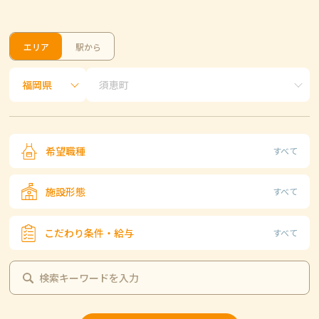
エリア
駅から
希望職種
すべて
施設形態
すべて
こだわり条件・給与
すべて