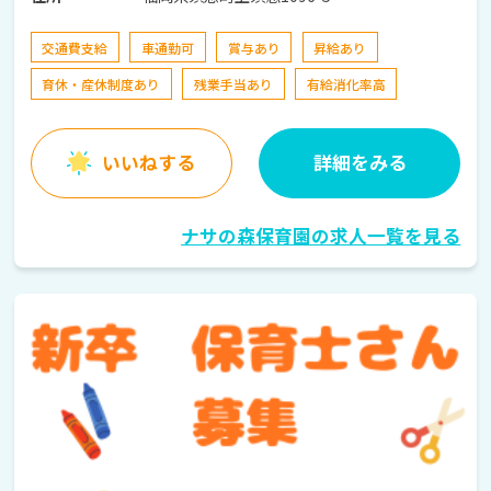
交通費支給
車通勤可
賞与あり
昇給あり
育休・産休制度あり
残業手当あり
有給消化率高
いいねする
詳細をみる
ナサの森保育園の求人一覧を見る