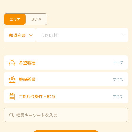
エリア
駅から
希望職種
すべて
施設形態
すべて
こだわり条件・給与
すべて