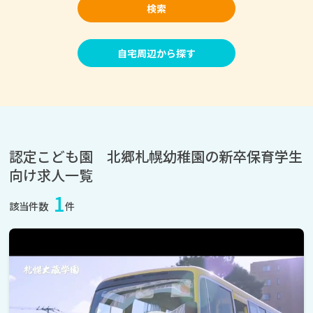
検索
自宅周辺から探す
認定こども園 北郷札幌幼稚園の新卒保育学生
向け求人一覧
1
該当件数
件