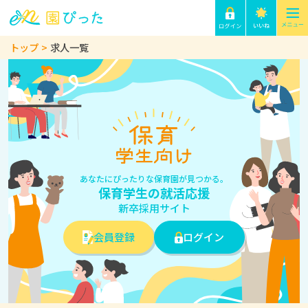
トップ
求人一覧
あなたにぴったりな保育園が見つかる。
保育学生の就活応援
新卒採用サイト
会員登録
ログイン