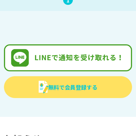
無料で会員登録する