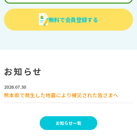
無料で会員登録する
お知らせ
2026.07.30
熊本県で発生した地震により被災された皆さまへ
お知らせ一覧