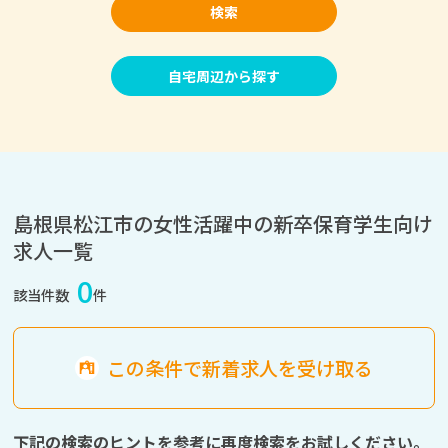
検索
自宅周辺から探す
島根県松江市の女性活躍中の新卒保育学生向け
求人一覧
0
該当件数
件
この条件で新着求人を受け取る
下記の検索のヒントを参考に再度検索をお試しください。