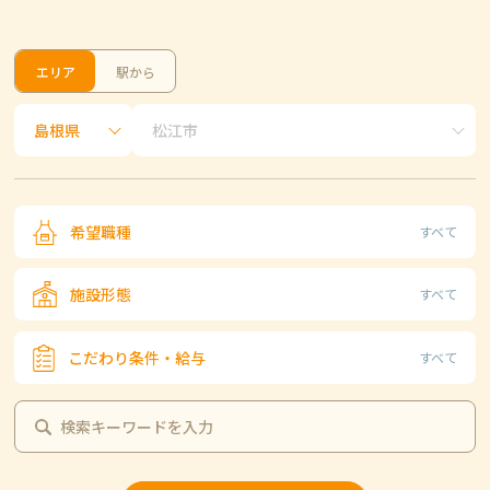
エリア
駅から
希望職種
すべて
施設形態
すべて
こだわり条件・給与
すべて