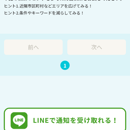
ヒント1.近隣市区町村などエリアを広げてみる！
ヒント2.条件やキーワードを減らしてみる！
前へ
次へ
1