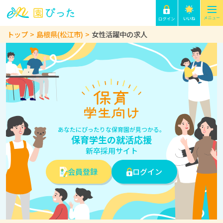
トップ
島根県(松江市)
女性活躍中の求人
あなたにぴったりな保育園が見つかる。
保育学生の就活応援
新卒採用サイト
会員登録
ログイン