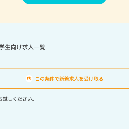
育学生向け求人一覧
この条件で新着求人を受け取る
お試しください。