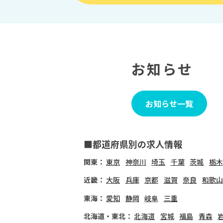
お知らせ
お知らせ一覧
■都道府県別の求人情報
関東：
東京
神奈川
埼玉
千葉
茨城
栃木
近畿：
大阪
兵庫
京都
滋賀
奈良
和歌山
東海：
愛知
静岡
岐阜
三重
北海道・東北：
北海道
宮城
福島
青森