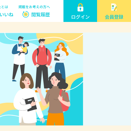
たとは
掲載をお考えの方へ
いいね
閲覧履歴
ログイン
会員登録