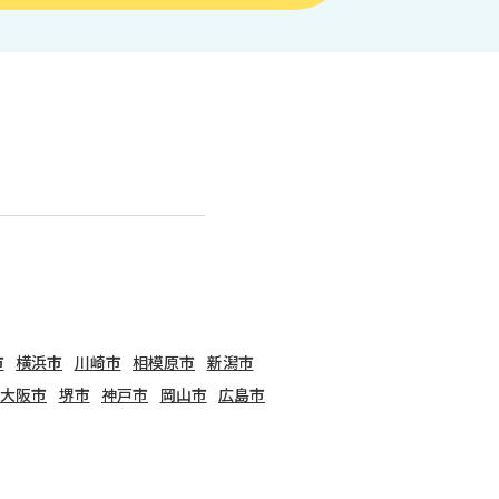
市
横浜市
川崎市
相模原市
新潟市
大阪市
堺市
神戸市
岡山市
広島市