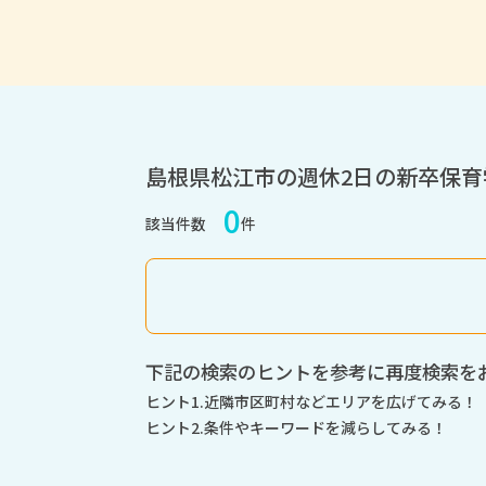
島根県松江市の週休2日の新卒保
0
該当件数
件
下記の検索のヒントを参考に再度検索を
ヒント1.近隣市区町村などエリアを広げてみる！
ヒント2.条件やキーワードを減らしてみる！