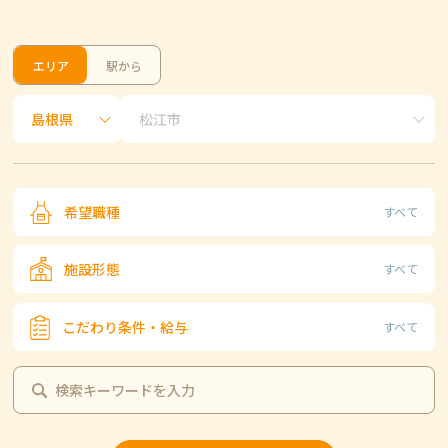
エリア
駅から
希望職種
すべて
施設形態
すべて
こだわり条件・給与
すべて