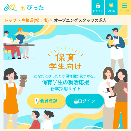
トップ
島根県(松江市)
オープニングスタッフの求人
あなたにぴったりな保育園が見つかる。
保育学生の就活応援
新卒採用サイト
会員登録
ログイン