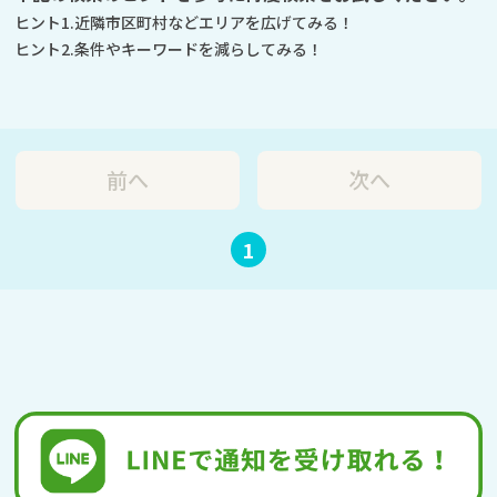
ヒント1.近隣市区町村などエリアを広げてみる！
ヒント2.条件やキーワードを減らしてみる！
前へ
次へ
1