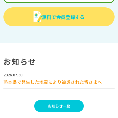
無料で会員登録する
お知らせ
2026.07.30
熊本県で発生した地震により被災された皆さまへ
お知らせ一覧