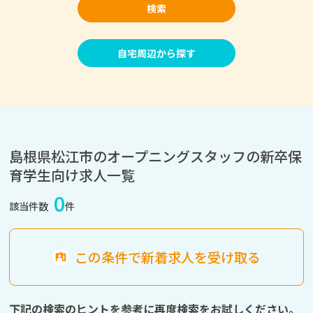
検索
自宅周辺から探す
島根県松江市のオープニングスタッフの新卒保
育学生向け求人一覧
0
該当件数
件
この条件で新着求人を受け取る
下記の検索のヒントを参考に再度検索をお試しください。