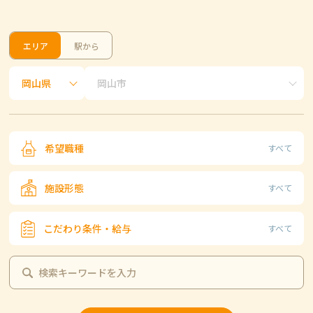
エリア
駅から
希望職種
すべて
施設形態
すべて
こだわり条件・給与
すべて