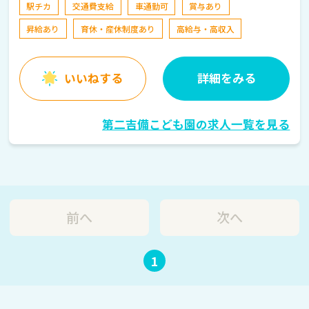
駅チカ
交通費支給
車通勤可
賞与あり
昇給あり
育休・産休制度あり
高給与・高収入
いいねする
詳細をみる
第二吉備こども園の求人一覧を見る
前へ
次へ
1