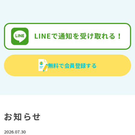
無料で会員登録する
お知らせ
2026.07.30