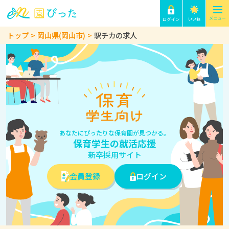
トップ
岡山県(岡山市)
駅チカの求人
あなたにぴったりな保育園が見つかる。
保育学生の就活応援
新卒採用サイト
会員登録
ログイン