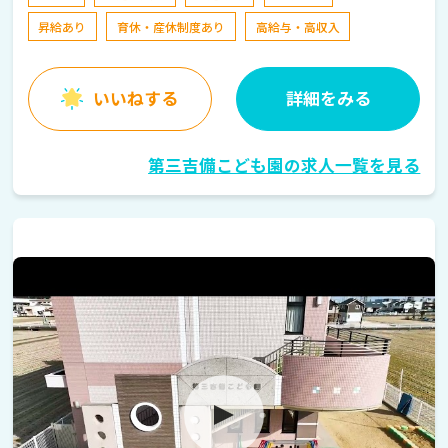
昇給あり
育休・産休制度あり
高給与・高収入
いいねする
詳細をみる
第三吉備こども園の求人一覧を見る