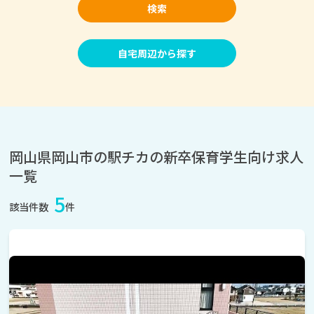
検索
自宅周辺から探す
岡山県岡山市の駅チカの新卒保育学生向け求人
一覧
5
該当件数
件