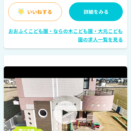
いいねする
詳細をみる
おおふくこども園・ならの木こども園・大元こども
園の求人一覧を見る