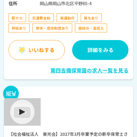
岡山県岡山市北区平野80-4
住所
駅チカ
交通費支給
車通勤可
賞与あり
昇給あり
育休・産休制度あり
高給与・高収入
いいねする
詳細をみる
第四吉備保育園の求人一覧を見る
【社会福祉法人 東光会】2027年3月卒業予定の新卒保育士さ