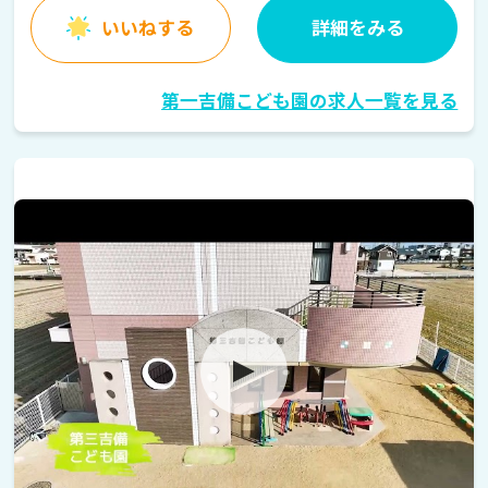
いいねする
詳細をみる
第一吉備こども園の求人一覧を見る