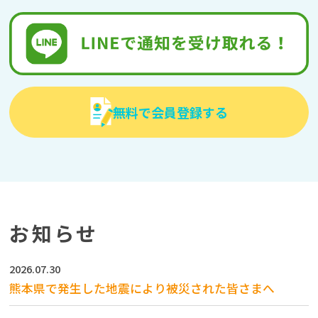
無料で会員登録する
お知らせ
2026.07.30
熊本県で発生した地震により被災された皆さまへ