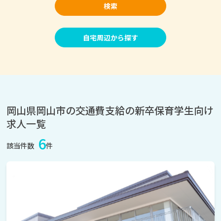
検索
自宅周辺から探す
岡山県岡山市の交通費支給の新卒保育学生向け
求人一覧
6
該当件数
件