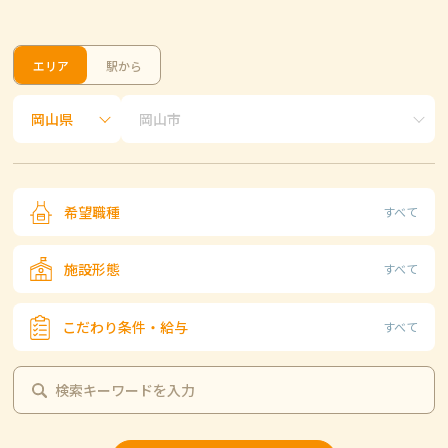
エリア
駅から
希望職種
すべて
施設形態
すべて
こだわり条件・給与
すべて