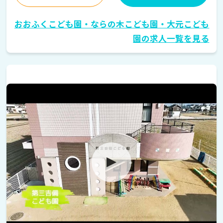
おおふくこども園・ならの木こども園・大元こども
園の求人一覧を見る