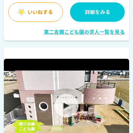
いいねする
詳細をみる
第二吉備こども園の求人一覧を見る