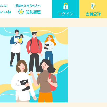
たとは
掲載をお考えの方へ
いいね
閲覧履歴
ログイン
会員登録