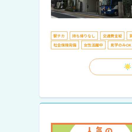
駅チカ
持ち帰りなし
交通費支給
社会保険完備
女性活躍中
見学のみOK