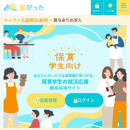
トップ
広島県(広島市)
賞与ありの求人
あなたにぴったりな保育園が見つかる。
保育学生の就活応援
新卒採用サイト
会員登録
ログイン