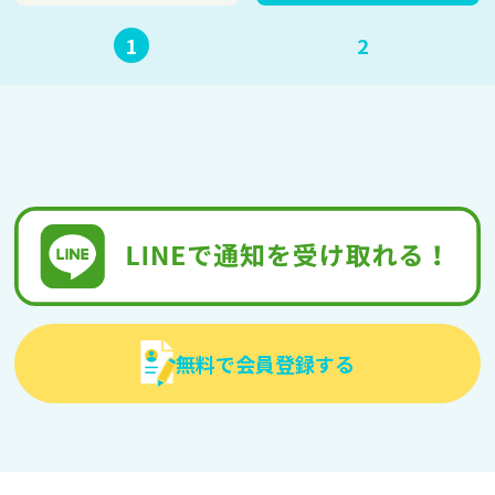
1
2
無料で会員登録する