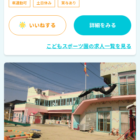
車通勤可
土日休み
賞与あり
いいねする
詳細をみる
こどもスポーツ園の求人一覧を見る