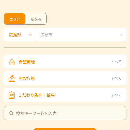
エリア
駅から
希望職種
すべて
施設形態
すべて
こだわり条件・給与
すべて