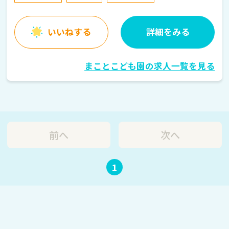
いいねする
詳細をみる
まことこども園の求人一覧を見る
前へ
次へ
1