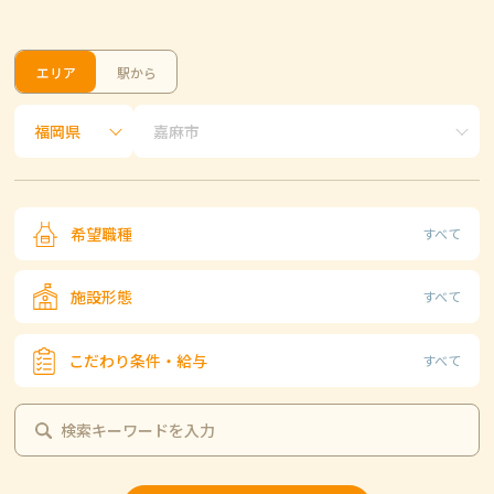
エリア
駅から
希望職種
すべて
施設形態
すべて
こだわり条件・給与
すべて