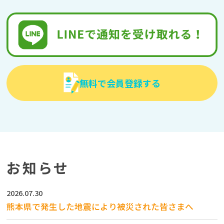
無料で会員登録する
お知らせ
2026.07.30
熊本県で発生した地震により被災された皆さまへ