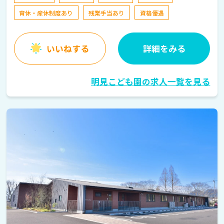
育休・産休制度あり
残業手当あり
資格優遇
いいねする
詳細をみる
明見こども園の求人一覧を見る