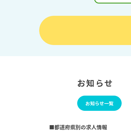
お知らせ
お知らせ一覧
■都道府県別の求人情報