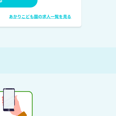
あかりこども園の求人一覧を見る