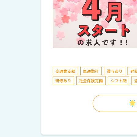
交通費支給
車通勤可
賞与あり
昇
研修あり
社会保険完備
シフト制