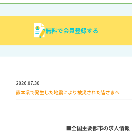
無料で会員登録する
2026.07.30
熊本県で発生した地震により被災された皆さまへ
■全国主要都市の求人情報