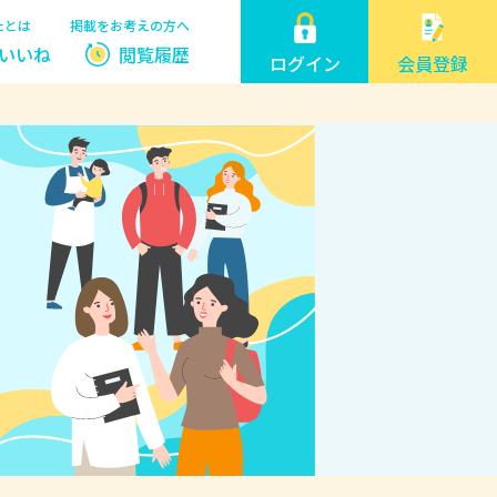
たとは
掲載をお考えの方へ
いいね
閲覧履歴
ログイン
会員登録