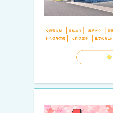
交通費支給
賞与あり
昇給あり
育
社会保険完備
女性活躍中
見学のみOK